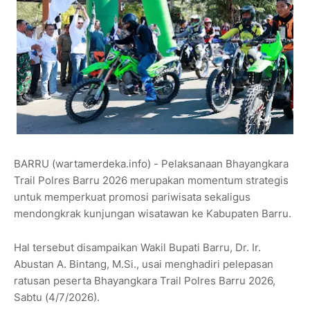
BARRU (wartamerdeka.info) - Pelaksanaan Bhayangkara
Trail Polres Barru 2026 merupakan momentum strategis
untuk memperkuat promosi pariwisata sekaligus
mendongkrak kunjungan wisatawan ke Kabupaten Barru.
Hal tersebut disampaikan Wakil Bupati Barru, Dr. Ir.
Abustan A. Bintang, M.Si., usai menghadiri pelepasan
ratusan peserta Bhayangkara Trail Polres Barru 2026,
Sabtu (4/7/2026).