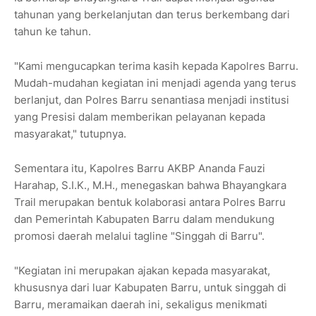
tahunan yang berkelanjutan dan terus berkembang dari
tahun ke tahun.
"Kami mengucapkan terima kasih kepada Kapolres Barru.
Mudah-mudahan kegiatan ini menjadi agenda yang terus
berlanjut, dan Polres Barru senantiasa menjadi institusi
yang Presisi dalam memberikan pelayanan kepada
masyarakat," tutupnya.
Sementara itu, Kapolres Barru AKBP Ananda Fauzi
Harahap, S.I.K., M.H., menegaskan bahwa Bhayangkara
Trail merupakan bentuk kolaborasi antara Polres Barru
dan Pemerintah Kabupaten Barru dalam mendukung
promosi daerah melalui tagline "Singgah di Barru".
"Kegiatan ini merupakan ajakan kepada masyarakat,
khususnya dari luar Kabupaten Barru, untuk singgah di
Barru, meramaikan daerah ini, sekaligus menikmati