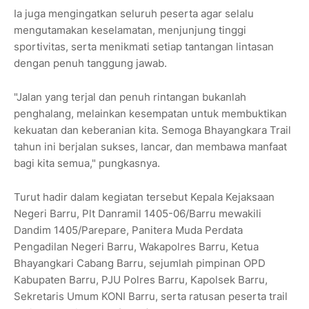
Ia juga mengingatkan seluruh peserta agar selalu
mengutamakan keselamatan, menjunjung tinggi
sportivitas, serta menikmati setiap tantangan lintasan
dengan penuh tanggung jawab.
"Jalan yang terjal dan penuh rintangan bukanlah
penghalang, melainkan kesempatan untuk membuktikan
kekuatan dan keberanian kita. Semoga Bhayangkara Trail
tahun ini berjalan sukses, lancar, dan membawa manfaat
bagi kita semua," pungkasnya.
Turut hadir dalam kegiatan tersebut Kepala Kejaksaan
Negeri Barru, Plt Danramil 1405-06/Barru mewakili
Dandim 1405/Parepare, Panitera Muda Perdata
Pengadilan Negeri Barru, Wakapolres Barru, Ketua
Bhayangkari Cabang Barru, sejumlah pimpinan OPD
Kabupaten Barru, PJU Polres Barru, Kapolsek Barru,
Sekretaris Umum KONI Barru, serta ratusan peserta trail