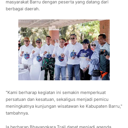
masyarakat Barru dengan peserta yang datang dari
berbagai daerah.
"Kami berharap kegiatan ini semakin memperkuat
persatuan dan kesatuan, sekaligus menjadi pemicu
meningkatnya kunjungan wisatawan ke Kabupaten Barru,"
tambahnya.
Ia berharap Bhayangkara Trail dapat menjadi agenda