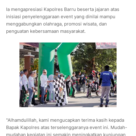
Ia mengapresiasi Kapolres Barru beserta jajaran atas
inisiasi penyelenggaraan event yang dinilai mampu
menggabungkan olahraga, promosi wisata, dan
penguatan kebersamaan masyarakat.
"Alhamdulillah, kami mengucapkan terima kasih kepada
Bapak Kapolres atas terselenggaranya event ini. Mudah-
mudahan kegiatan ini semakin meningkatkan kunjungan