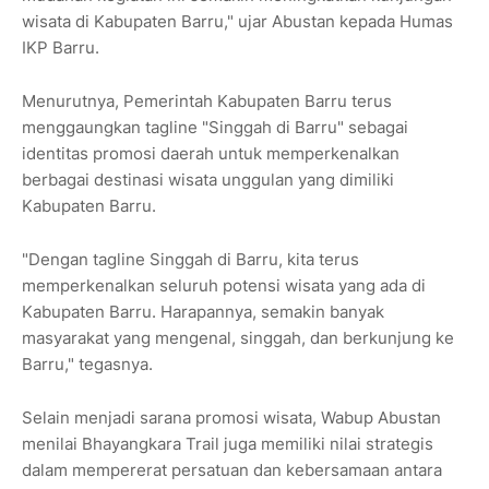
wisata di Kabupaten Barru," ujar Abustan kepada Humas
IKP Barru.
Menurutnya, Pemerintah Kabupaten Barru terus
menggaungkan tagline "Singgah di Barru" sebagai
identitas promosi daerah untuk memperkenalkan
berbagai destinasi wisata unggulan yang dimiliki
Kabupaten Barru.
"Dengan tagline Singgah di Barru, kita terus
memperkenalkan seluruh potensi wisata yang ada di
Kabupaten Barru. Harapannya, semakin banyak
masyarakat yang mengenal, singgah, dan berkunjung ke
Barru," tegasnya.
Selain menjadi sarana promosi wisata, Wabup Abustan
menilai Bhayangkara Trail juga memiliki nilai strategis
dalam mempererat persatuan dan kebersamaan antara