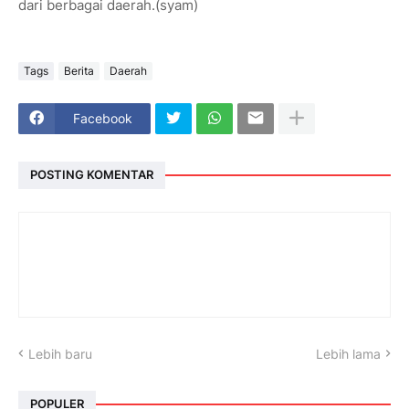
dari berbagai daerah.(syam)
Tags
Berita
Daerah
Facebook
POSTING KOMENTAR
Lebih baru
Lebih lama
POPULER