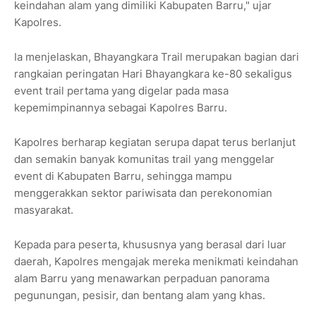
keindahan alam yang dimiliki Kabupaten Barru," ujar
Kapolres.
Ia menjelaskan, Bhayangkara Trail merupakan bagian dari
rangkaian peringatan Hari Bhayangkara ke-80 sekaligus
event trail pertama yang digelar pada masa
kepemimpinannya sebagai Kapolres Barru.
Kapolres berharap kegiatan serupa dapat terus berlanjut
dan semakin banyak komunitas trail yang menggelar
event di Kabupaten Barru, sehingga mampu
menggerakkan sektor pariwisata dan perekonomian
masyarakat.
Kepada para peserta, khususnya yang berasal dari luar
daerah, Kapolres mengajak mereka menikmati keindahan
alam Barru yang menawarkan perpaduan panorama
pegunungan, pesisir, dan bentang alam yang khas.