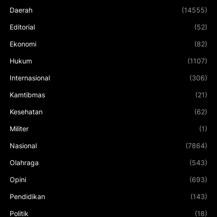
Daerah
(14555)
Editorial
(52)
Ekonomi
(82)
Hukum
(1107)
Internasional
(306)
Kamtibmas
(21)
Kesehatan
(62)
Militer
(1)
Nasional
(7864)
Olahraga
(543)
Opini
(693)
Pendidikan
(143)
Politik
(18)