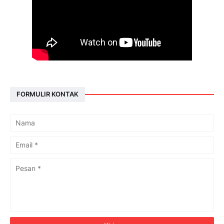
FORMULIR KONTAK