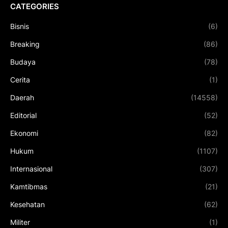
CATEGORIES
Bisnis
(6)
Breaking
(86)
Budaya
(78)
Cerita
(1)
Daerah
(14558)
Editorial
(52)
Ekonomi
(82)
Hukum
(1107)
Internasional
(307)
Kamtibmas
(21)
Kesehatan
(62)
Militer
(1)