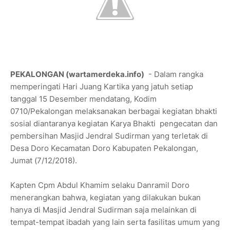
PEKALONGAN (wartamerdeka.info)
- Dalam rangka
memperingati Hari Juang Kartika yang jatuh setiap
tanggal 15 Desember mendatang, Kodim
0710/Pekalongan melaksanakan berbagai kegiatan bhakti
sosial diantaranya kegiatan Karya Bhakti pengecatan dan
pembersihan Masjid Jendral Sudirman yang terletak di
Desa Doro Kecamatan Doro Kabupaten Pekalongan,
Jumat (7/12/2018).
Kapten Cpm Abdul Khamim selaku Danramil Doro
menerangkan bahwa, kegiatan yang dilakukan bukan
hanya di Masjid Jendral Sudirman saja melainkan di
tempat-tempat ibadah yang lain serta fasilitas umum yang