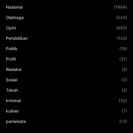
Nasional
(7864)
Olahraga
(543)
Opini
(693)
Pendidikan
(143)
Politik
(18)
Profil
(31)
Redaksi
(2)
Sosial
(3)
Tokoh
(2)
kriminal
(33)
kuliner
(7)
pariwisata
(13)