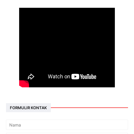
FORMULIR KONTAK