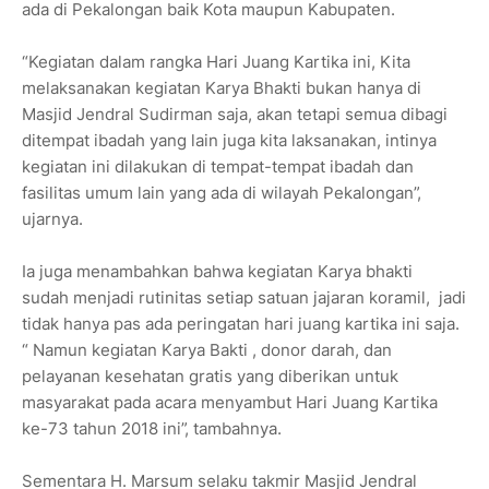
ada di Pekalongan baik Kota maupun Kabupaten.
“Kegiatan dalam rangka Hari Juang Kartika ini, Kita
melaksanakan kegiatan Karya Bhakti bukan hanya di
Masjid Jendral Sudirman saja, akan tetapi semua dibagi
ditempat ibadah yang lain juga kita laksanakan, intinya
kegiatan ini dilakukan di tempat-tempat ibadah dan
fasilitas umum lain yang ada di wilayah Pekalongan”,
ujarnya.
Ia juga menambahkan bahwa kegiatan Karya bhakti
sudah menjadi rutinitas setiap satuan jajaran koramil, jadi
tidak hanya pas ada peringatan hari juang kartika ini saja.
“ Namun kegiatan Karya Bakti , donor darah, dan
pelayanan kesehatan gratis yang diberikan untuk
masyarakat pada acara menyambut Hari Juang Kartika
ke-73 tahun 2018 ini”, tambahnya.
Sementara H. Marsum selaku takmir Masjid Jendral