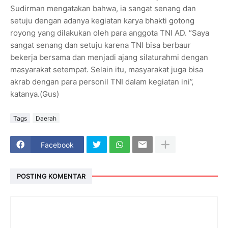
Sudirman mengatakan bahwa, ia sangat senang dan
setuju dengan adanya kegiatan karya bhakti gotong
royong yang dilakukan oleh para anggota TNI AD. “Saya
sangat senang dan setuju karena TNI bisa berbaur
bekerja bersama dan menjadi ajang silaturahmi dengan
masyarakat setempat. Selain itu, masyarakat juga bisa
akrab dengan para personil TNI dalam kegiatan ini”,
katanya.(Gus)
Tags
Daerah
Facebook
POSTING KOMENTAR