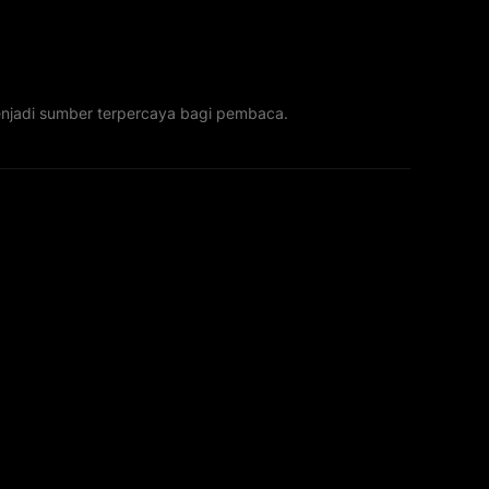
menjadi sumber terpercaya bagi pembaca.