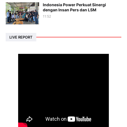
Indonesia Power Perkuat Sinergi
dengan Insan Pers dan LSM
11:52
LIVE REPORT