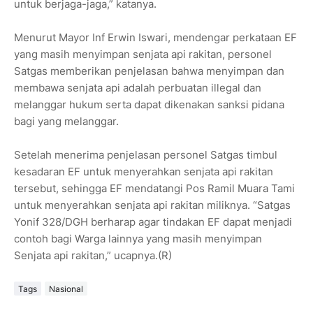
untuk berjaga-jaga,” katanya.
Menurut Mayor Inf Erwin Iswari, mendengar perkataan EF
yang masih menyimpan senjata api rakitan, personel
Satgas memberikan penjelasan bahwa menyimpan dan
membawa senjata api adalah perbuatan illegal dan
melanggar hukum serta dapat dikenakan sanksi pidana
bagi yang melanggar.
Setelah menerima penjelasan personel Satgas timbul
kesadaran EF untuk menyerahkan senjata api rakitan
tersebut, sehingga EF mendatangi Pos Ramil Muara Tami
untuk menyerahkan senjata api rakitan miliknya. “Satgas
Yonif 328/DGH berharap agar tindakan EF dapat menjadi
contoh bagi Warga lainnya yang masih menyimpan
Senjata api rakitan,” ucapnya.(R)
Tags
Nasional