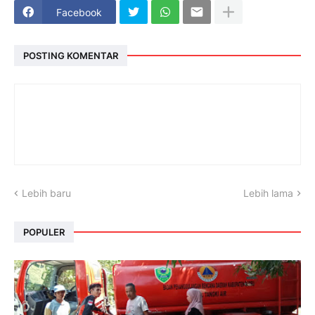
Facebook
POSTING KOMENTAR
Lebih baru
Lebih lama
POPULER