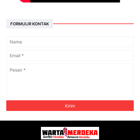
FORMULIR KONTAK