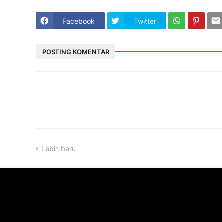
Facebook
Twitter
POSTING KOMENTAR
Lebih baru