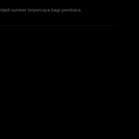
menjadi sumber terpercaya bagi pembaca.