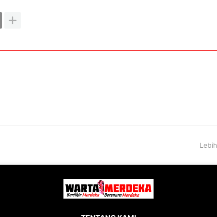
Lebih