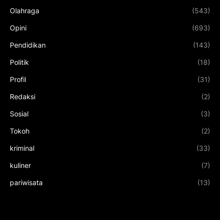
Olahraga
(543)
Opini
(693)
Pendidikan
(143)
Politik
(18)
Profil
(31)
Redaksi
(2)
Sosial
(3)
Tokoh
(2)
kriminal
(33)
kuliner
(7)
pariwisata
(13)