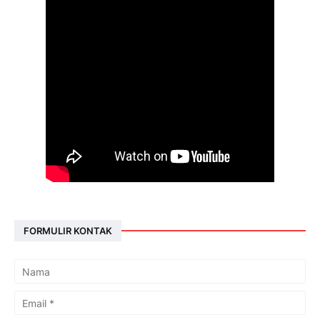
FORMULIR KONTAK