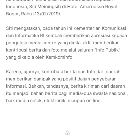
Indonesia, Siti Meiningsih di Hotel Amaroosso Royal
Bogor, Rabu (13/02/2019).
Siti mengatakan, pada tahun ini Kementerian Komunikasi
dan Informatika RI kembali memberikan apresiasi kepada
pengelola media centre yang dinilai aktif memberikan
kontribusi berita dan foto melalui saluran "Info Publik"
yang dikelola oleh Kemkominfo.
Karena, ujarnya, kontribusi berita dan foto dari daerah
memberikan dampak yang positif dalam penyebaran
informasi. Bahkan, tandasnya, berita kiriman dari daerah
itu menjadi bahan berita bagi media-dua swasta nasional,
baik media cetak, elektronik, maupun on line.