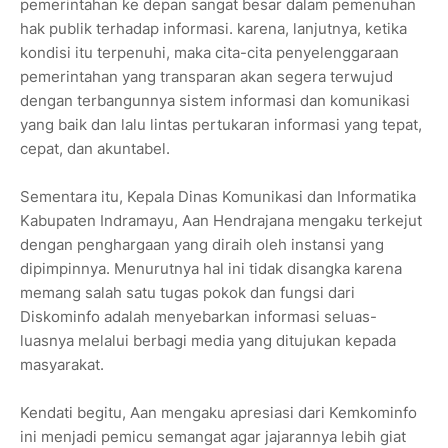
pemerintahan ke depan sangat besar dalam pemenuhan
hak publik terhadap informasi. karena, lanjutnya, ketika
kondisi itu terpenuhi, maka cita-cita penyelenggaraan
pemerintahan yang transparan akan segera terwujud
dengan terbangunnya sistem informasi dan komunikasi
yang baik dan lalu lintas pertukaran informasi yang tepat,
cepat, dan akuntabel.
Sementara itu, Kepala Dinas Komunikasi dan Informatika
Kabupaten Indramayu, Aan Hendrajana mengaku terkejut
dengan penghargaan yang diraih oleh instansi yang
dipimpinnya. Menurutnya hal ini tidak disangka karena
memang salah satu tugas pokok dan fungsi dari
Diskominfo adalah menyebarkan informasi seluas-
luasnya melalui berbagi media yang ditujukan kepada
masyarakat.
Kendati begitu, Aan mengaku apresiasi dari Kemkominfo
ini menjadi pemicu semangat agar jajarannya lebih giat