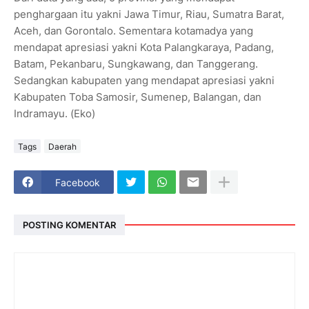
penghargaan itu yakni Jawa Timur, Riau, Sumatra Barat,
Aceh, dan Gorontalo. Sementara kotamadya yang
mendapat apresiasi yakni Kota Palangkaraya, Padang,
Batam, Pekanbaru, Sungkawang, dan Tanggerang.
Sedangkan kabupaten yang mendapat apresiasi yakni
Kabupaten Toba Samosir, Sumenep, Balangan, dan
Indramayu. (Eko)
Tags
Daerah
Facebook
POSTING KOMENTAR