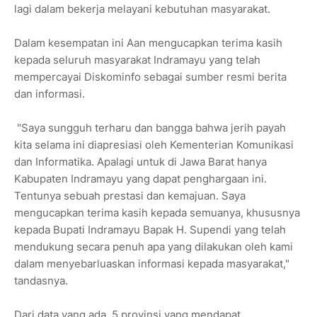
lagi dalam bekerja melayani kebutuhan masyarakat.
Dalam kesempatan ini Aan mengucapkan terima kasih
kepada seluruh masyarakat Indramayu yang telah
mempercayai Diskominfo sebagai sumber resmi berita
dan informasi.
"Saya sungguh terharu dan bangga bahwa jerih payah
kita selama ini diapresiasi oleh Kementerian Komunikasi
dan Informatika. Apalagi untuk di Jawa Barat hanya
Kabupaten Indramayu yang dapat penghargaan ini.
Tentunya sebuah prestasi dan kemajuan. Saya
mengucapkan terima kasih kepada semuanya, khususnya
kepada Bupati Indramayu Bapak H. Supendi yang telah
mendukung secara penuh apa yang dilakukan oleh kami
dalam menyebarluaskan informasi kepada masyarakat,"
tandasnya.
Dari data yang ada, 5 provinsi yang mendapat