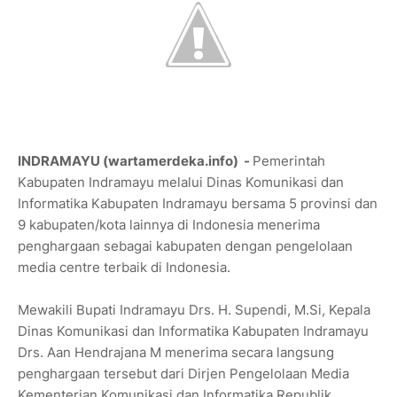
INDRAMAYU (wartamerdeka.info) -
Pemerintah
Kabupaten Indramayu melalui Dinas Komunikasi dan
Informatika Kabupaten Indramayu bersama 5 provinsi dan
9 kabupaten/kota lainnya di Indonesia menerima
penghargaan sebagai kabupaten dengan pengelolaan
media centre terbaik di Indonesia.
Mewakili Bupati Indramayu Drs. H. Supendi, M.Si, Kepala
Dinas Komunikasi dan Informatika Kabupaten Indramayu
Drs. Aan Hendrajana M menerima secara langsung
penghargaan tersebut dari Dirjen Pengelolaan Media
Kementerian Komunikasi dan Informatika Republik