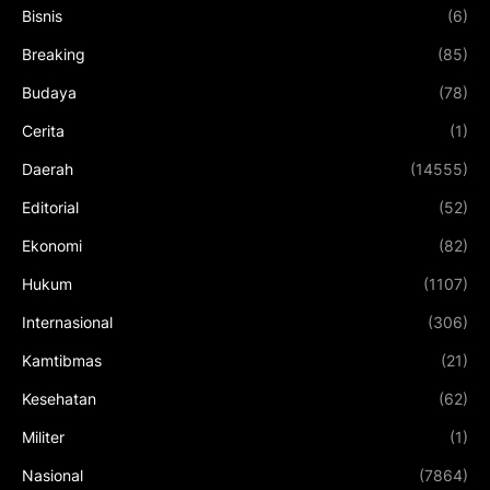
Bisnis
(6)
Breaking
(85)
Budaya
(78)
Cerita
(1)
Daerah
(14555)
Editorial
(52)
Ekonomi
(82)
Hukum
(1107)
Internasional
(306)
Kamtibmas
(21)
Kesehatan
(62)
Militer
(1)
Nasional
(7864)