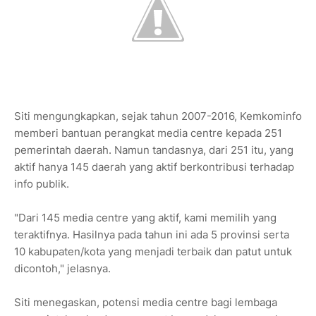
Siti mengungkapkan, sejak tahun 2007-2016, Kemkominfo
memberi bantuan perangkat media centre kepada 251
pemerintah daerah. Namun tandasnya, dari 251 itu, yang
aktif hanya 145 daerah yang aktif berkontribusi terhadap
info publik.
"Dari 145 media centre yang aktif, kami memilih yang
teraktifnya. Hasilnya pada tahun ini ada 5 provinsi serta
10 kabupaten/kota yang menjadi terbaik dan patut untuk
dicontoh," jelasnya.
Siti menegaskan, potensi media centre bagi lembaga