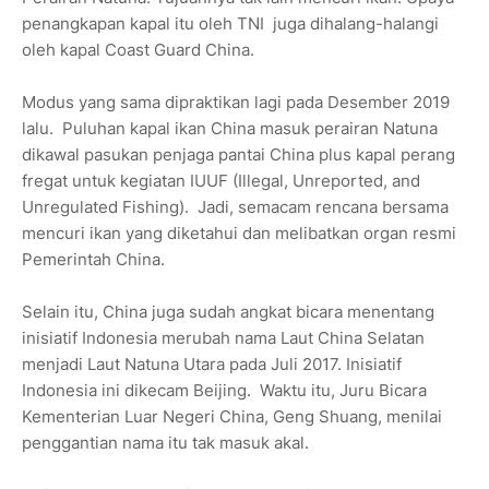
penangkapan kapal itu oleh TNI juga dihalang-halangi
oleh kapal Coast Guard China.
Modus yang sama dipraktikan lagi pada Desember 2019
lalu. Puluhan kapal ikan China masuk perairan Natuna
dikawal pasukan penjaga pantai China plus kapal perang
fregat untuk kegiatan IUUF (Illegal, Unreported, and
Unregulated Fishing). Jadi, semacam rencana bersama
mencuri ikan yang diketahui dan melibatkan organ resmi
Pemerintah China.
Selain itu, China juga sudah angkat bicara menentang
inisiatif Indonesia merubah nama Laut China Selatan
menjadi Laut Natuna Utara pada Juli 2017. Inisiatif
Indonesia ini dikecam Beijing. Waktu itu, Juru Bicara
Kementerian Luar Negeri China, Geng Shuang, menilai
penggantian nama itu tak masuk akal.