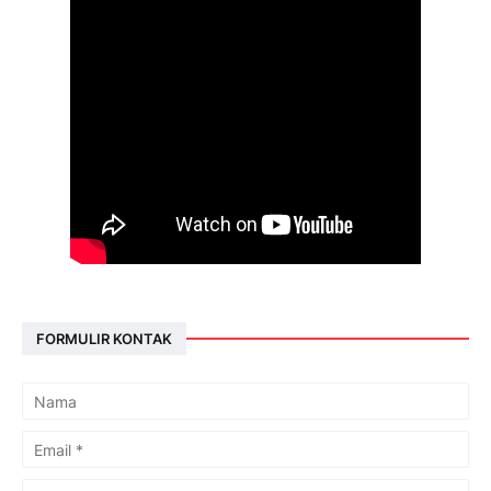
FORMULIR KONTAK