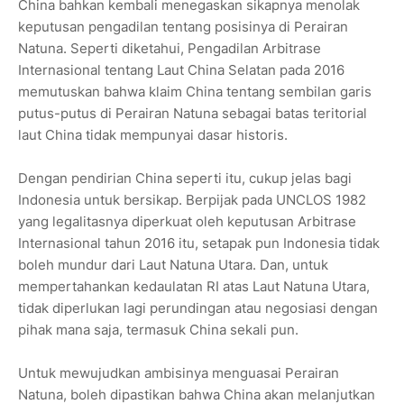
China bahkan kembali menegaskan sikapnya menolak
keputusan pengadilan tentang posisinya di Perairan
Natuna. Seperti diketahui, Pengadilan Arbitrase
Internasional tentang Laut China Selatan pada 2016
memutuskan bahwa klaim China tentang sembilan garis
putus-putus di Perairan Natuna sebagai batas teritorial
laut China tidak mempunyai dasar historis.
Dengan pendirian China seperti itu, cukup jelas bagi
Indonesia untuk bersikap. Berpijak pada UNCLOS 1982
yang legalitasnya diperkuat oleh keputusan Arbitrase
Internasional tahun 2016 itu, setapak pun Indonesia tidak
boleh mundur dari Laut Natuna Utara. Dan, untuk
mempertahankan kedaulatan RI atas Laut Natuna Utara,
tidak diperlukan lagi perundingan atau negosiasi dengan
pihak mana saja, termasuk China sekali pun.
Untuk mewujudkan ambisinya menguasai Perairan
Natuna, boleh dipastikan bahwa China akan melanjutkan