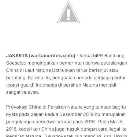
JAKARTA (wartamerdeka.info) -
Ketua MPR Bambang
Soesatyo mengingatkan pemerintah bahwa petualangan
China di Laut Natuna Utara akan terus berlanjut atau
berulang. Karena itu, penguatan armada penjaga pantai
(coast guard) Indonesia di perairan Natuna menjadi
sangat relevan.
Provokasi China di Perairan Natuna yang tampak begitu
nyata pada pekan kedua Desember 2019 itu merupakan
pengulangan peristiwa serupa pada 2016. Pada Maret
2016, kapal ikan China juga masuk dengan cara ilegal ke
Perairan Natuna. Tujuannya tak lain mencuri ikan. Upaya