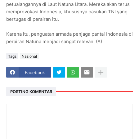
petualangannya di Laut Natuna Utara. Mereka akan terus
memprovokasi Indonesia, khususnya pasukan TNI yang
bertugas di perairan itu.
Karena itu, penguatan armada penjaga pantai Indonesia di
perairan Natuna menjadi sangat relevan. (A)
Tags
Nasional
Facebook
POSTING KOMENTAR