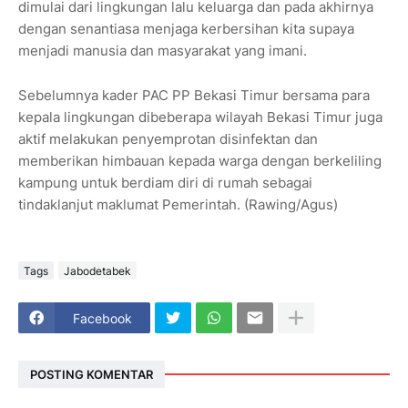
dimulai dari lingkungan lalu keluarga dan pada akhirnya
dengan senantiasa menjaga kerbersihan kita supaya
menjadi manusia dan masyarakat yang imani.
Sebelumnya kader PAC PP Bekasi Timur bersama para
kepala lingkungan dibeberapa wilayah Bekasi Timur juga
aktif melakukan penyemprotan disinfektan dan
memberikan himbauan kepada warga dengan berkeliling
kampung untuk berdiam diri di rumah sebagai
tindaklanjut maklumat Pemerintah. (Rawing/Agus)
Tags
Jabodetabek
Facebook
POSTING KOMENTAR