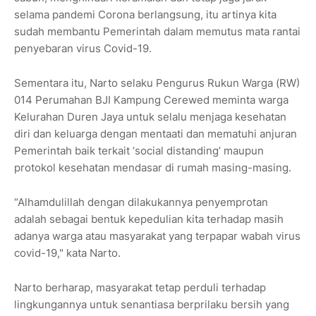
selama pandemi Corona berlangsung, itu artinya kita
sudah membantu Pemerintah dalam memutus mata rantai
penyebaran virus Covid-19.
Sementara itu, Narto selaku Pengurus Rukun Warga (RW)
014 Perumahan BJI Kampung Cerewed meminta warga
Kelurahan Duren Jaya untuk selalu menjaga kesehatan
diri dan keluarga dengan mentaati dan mematuhi anjuran
Pemerintah baik terkait ‘social distanding’ maupun
protokol kesehatan mendasar di rumah masing-masing.
“Alhamdulillah dengan dilakukannya penyemprotan
adalah sebagai bentuk kepedulian kita terhadap masih
adanya warga atau masyarakat yang terpapar wabah virus
covid-19," kata Narto.
Narto berharap, masyarakat tetap perduli terhadap
lingkungannya untuk senantiasa berprilaku bersih yang