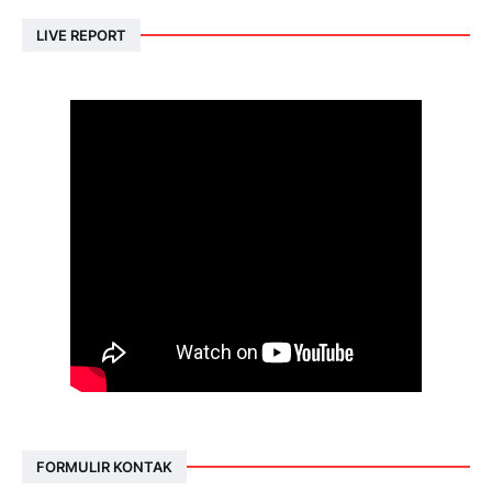
LIVE REPORT
FORMULIR KONTAK