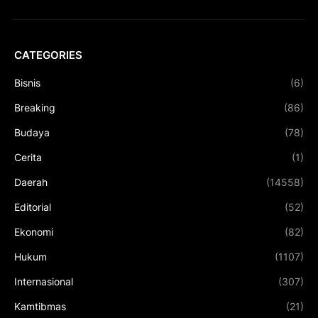
CATEGORIES
Bisnis
(6)
Breaking
(86)
Budaya
(78)
Cerita
(1)
Daerah
(14558)
Editorial
(52)
Ekonomi
(82)
Hukum
(1107)
Internasional
(307)
Kamtibmas
(21)