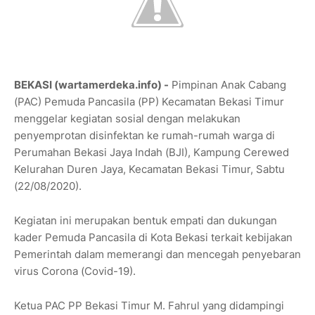
BEKASI (wartamerdeka.info) -
Pimpinan Anak Cabang
(PAC) Pemuda Pancasila (PP) Kecamatan Bekasi Timur
menggelar kegiatan sosial dengan melakukan
penyemprotan disinfektan ke rumah-rumah warga di
Perumahan Bekasi Jaya Indah (BJI), Kampung Cerewed
Kelurahan Duren Jaya, Kecamatan Bekasi Timur, Sabtu
(22/08/2020).
Kegiatan ini merupakan bentuk empati dan dukungan
kader Pemuda Pancasila di Kota Bekasi terkait kebijakan
Pemerintah dalam memerangi dan mencegah penyebaran
virus Corona (Covid-19).
Ketua PAC PP Bekasi Timur M. Fahrul yang didampingi