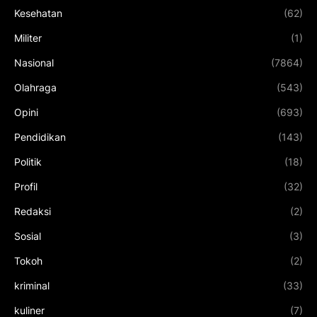
Kesehatan
(62)
Militer
(1)
Nasional
(7864)
Olahraga
(543)
Opini
(693)
Pendidikan
(143)
Politik
(18)
Profil
(32)
Redaksi
(2)
Sosial
(3)
Tokoh
(2)
kriminal
(33)
kuliner
(7)