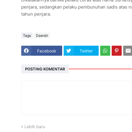
penjara, sedangkan pelaku pembunuhan sadis atas 
tahun penjara.
Tags
Daerah
Facebook
Twitter
POSTING KOMENTAR
Lebih baru