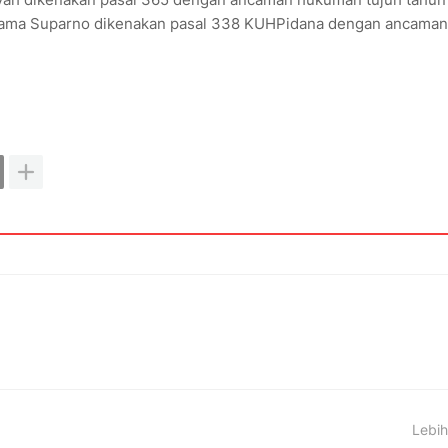
nama Suparno dikenakan pasal 338 KUHPidana dengan ancaman
Lebih