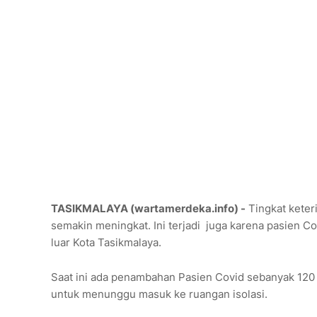
TASIKMALAYA (wartamerdeka.info) -
Tingkat keter
semakin meningkat. Ini terjadi juga karena pasien Cov
luar Kota Tasikmalaya.
Saat ini ada penambahan Pasien Covid sebanyak 120 
untuk menunggu masuk ke ruangan isolasi.