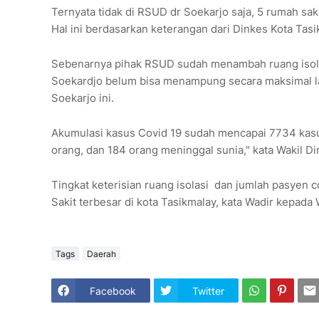
Ternyata tidak di RSUD dr Soekarjo saja, 5 rumah sak
Hal ini berdasarkan keterangan dari Dinkes Kota Tasi
Sebenarnya pihak RSUD sudah menambah ruang isolas
Soekardjo belum bisa menampung secara maksimal lan
Soekarjo ini.
Akumulasi kasus Covid 19 sudah mencapai 7734 kasus
orang, dan 184 orang meninggal sunia," kata Wakil Di
Tingkat keterisian ruang isolasi dan jumlah pasyen 
Sakit terbesar di kota Tasikmalay, kata Wadir kepada
Tags
Daerah
Facebook
Twitter