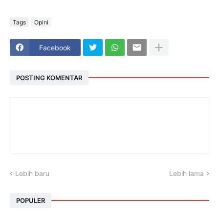
Tags
Opini
Facebook
POSTING KOMENTAR
Lebih baru
Lebih lama
POPULER