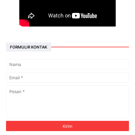
FORMULIR KONTAK