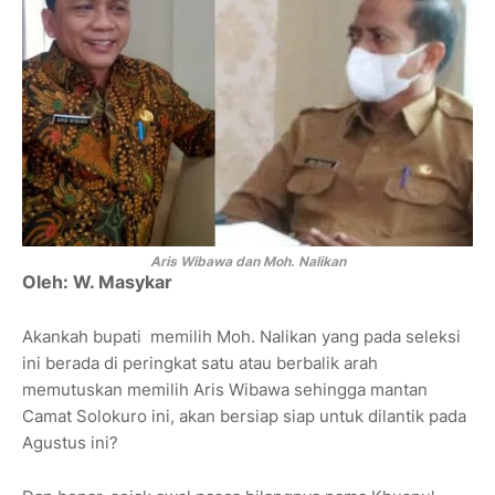
Aris Wibawa dan Moh. Nalikan
Oleh: W. Masykar
Akankah bupati memilih Moh. Nalikan yang pada seleksi
ini berada di peringkat satu atau berbalik arah
memutuskan memilih Aris Wibawa sehingga mantan
Camat Solokuro ini, akan bersiap siap untuk dilantik pada
Agustus ini?