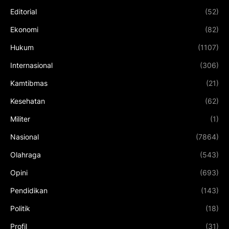
Editorial
(52)
Ekonomi
(82)
Hukum
(1107)
Internasional
(306)
Kamtibmas
(21)
Kesehatan
(62)
Militer
(1)
Nasional
(7864)
Olahraga
(543)
Opini
(693)
Pendidikan
(143)
Politik
(18)
Profil
(31)