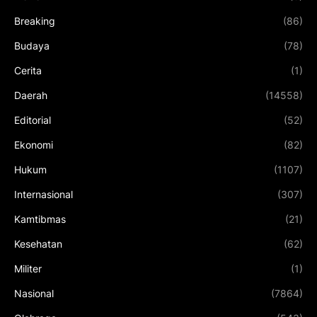
Breaking
(86)
Budaya
(78)
Cerita
(1)
Daerah
(14558)
Editorial
(52)
Ekonomi
(82)
Hukum
(1107)
Internasional
(307)
Kamtibmas
(21)
Kesehatan
(62)
Militer
(1)
Nasional
(7864)