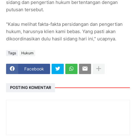
sidang dan pengertian hukum bertentangan dengan
putusan tersebut.
"Kalau melihat fakta-fakta persidangan dan pengertian
hukum, harusnya klien kami bebas. Yang pasti akan
dikoordinasikan dulu hasil sidang hari ini," ucapnya.
Tags
Hukum
Facebook
POSTING KOMENTAR