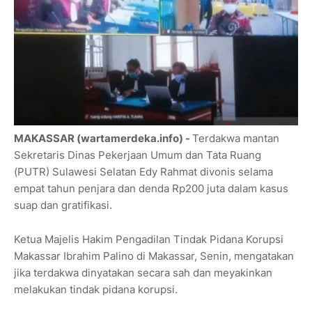
MAKASSAR (wartamerdeka.info) -
Terdakwa mantan
Sekretaris Dinas Pekerjaan Umum dan Tata Ruang
(PUTR) Sulawesi Selatan Edy Rahmat divonis selama
empat tahun penjara dan denda Rp200 juta dalam kasus
suap dan gratifikasi.
Ketua Majelis Hakim Pengadilan Tindak Pidana Korupsi
Makassar Ibrahim Palino di Makassar, Senin, mengatakan
jika terdakwa dinyatakan secara sah dan meyakinkan
melakukan tindak pidana korupsi.