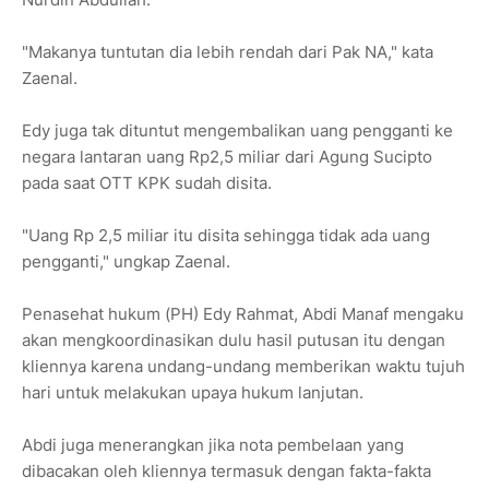
"Makanya tuntutan dia lebih rendah dari Pak NA," kata
Zaenal.
Edy juga tak dituntut mengembalikan uang pengganti ke
negara lantaran uang Rp2,5 miliar dari Agung Sucipto
pada saat OTT KPK sudah disita.
"Uang Rp 2,5 miliar itu disita sehingga tidak ada uang
pengganti," ungkap Zaenal.
Penasehat hukum (PH) Edy Rahmat, Abdi Manaf mengaku
akan mengkoordinasikan dulu hasil putusan itu dengan
kliennya karena undang-undang memberikan waktu tujuh
hari untuk melakukan upaya hukum lanjutan.
Abdi juga menerangkan jika nota pembelaan yang
dibacakan oleh kliennya termasuk dengan fakta-fakta