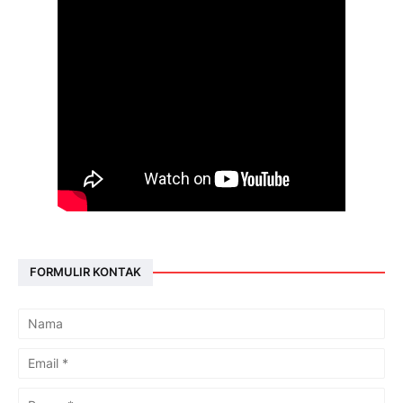
FORMULIR KONTAK