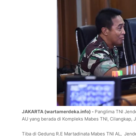
JAKARTA (wartamerdeka.info) -
Panglima TNI Jend
AU yang berada di Kompleks Mabes TNI, Cilangkap, Ja
Tiba di Gedung R.E Martadinata Mabes TNI AL, Jende