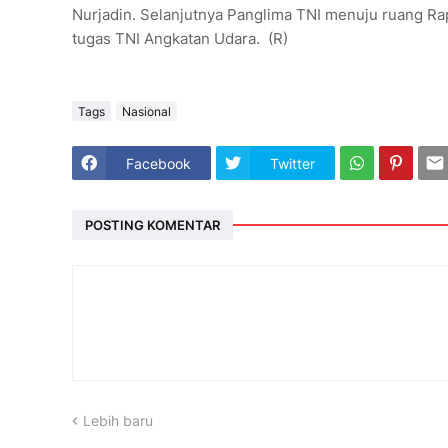
Nurjadin. Selanjutnya Panglima TNI menuju ruang Ra
tugas TNI Angkatan Udara. (R)
Tags
Nasional
Facebook
Twitter
POSTING KOMENTAR
Lebih baru