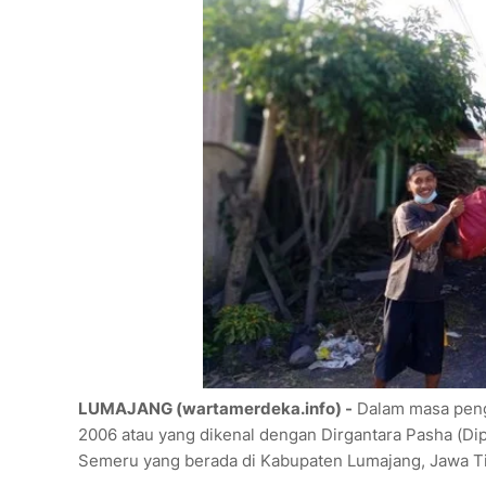
LUMAJANG (wartamerdeka.info) -
Dalam masa peng
2006 atau yang dikenal dengan Dirgantara Pasha (D
Semeru yang berada di Kabupaten Lumajang, Jawa Ti