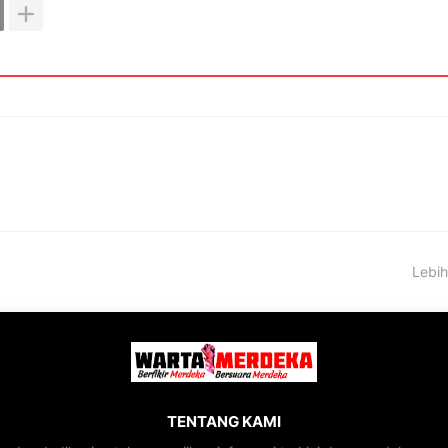
Lebih
TENTANG KAMI