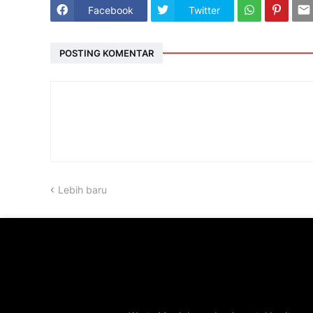
Facebook
Twitter
POSTING KOMENTAR
Lebih baru