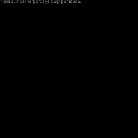
menjadi sumber terpercaya bagi pembaca.