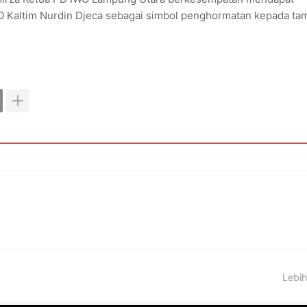
 Kaltim Nurdin Djeca sebagai simbol penghormatan kepada tam
Lebih