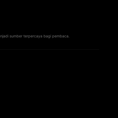
menjadi sumber terpercaya bagi pembaca.