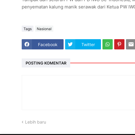
penyematan kalung manik serawak dari Ketua PW IWO
Tags
Nasional
Facebook
Twitter
POSTING KOMENTAR
Lebih baru