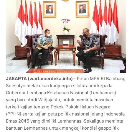
JAKARTA (wartamerdeka.info) -
Ketua MPR RI Bambang
Soesatyo melakukan kunjungan silaturahmi kepada
Gubernur Lembaga Ketahanan Nasional (Lemhannas)
yang baru Andi Widjajanto, untuk meminta masukan
terkait kajian tentang Pokok-Pokok Haluan Negara
(PPHN) serta kajian peta politik nasional jelang Indonesia
Emas 2045 yang dimiliki Lemhannas. Sekaligus meminta
bantuan Lemhannas untuk mengkaji kondisi geopolitik