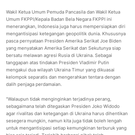
Wakil Ketua Umum Pemuda Pancasila dan Wakil Ketua
Umum FKPPI/Kepala Badan Bela Negara FKPPI ini
menerangkan, Indonesia juga harus mempersiapkan diri
mengantisipasi ketegangan geopolitik dunia. Khususnya
pasca pernyataan Presiden Amerika Serikat Joe Biden
yang menyatakan Amerika Serikat dan Sekutunya siap
bersatu melawan agresi Rusia di Ukraina. Sebagai
tanggapan atas tindakan Presiden Vladimir Putin
mengakui dua wilayah Ukraina Timur yang dikuasai
kelompok separatis dan mengerahkan tentara dengan
dalih penjaga perdamaian.
"Walaupun tidak menginginkan terjadinya perang,
sebagaimana telah ditegaskan Presiden Joko Widodo
agar rivalitas dan ketegangan di Ukraina harus dihentikan
sesegera mungkin, namun kita juga tidak boleh lengah
untuk mengantisipasi setiap kemungkinan terburuk yang