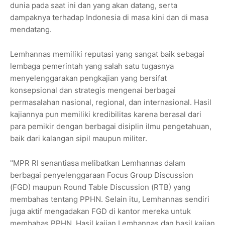
dunia pada saat ini dan yang akan datang, serta
dampaknya terhadap Indonesia di masa kini dan di masa
mendatang.
Lemhannas memiliki reputasi yang sangat baik sebagai
lembaga pemerintah yang salah satu tugasnya
menyelenggarakan pengkajian yang bersifat
konsepsional dan strategis mengenai berbagai
permasalahan nasional, regional, dan internasional. Hasil
kajiannya pun memiliki kredibilitas karena berasal dari
para pemikir dengan berbagai disiplin ilmu pengetahuan,
baik dari kalangan sipil maupun militer.
"MPR RI senantiasa melibatkan Lemhannas dalam
berbagai penyelenggaraan Focus Group Discussion
(FGD) maupun Round Table Discussion (RTB) yang
membahas tentang PPHN. Selain itu, Lemhannas sendiri
juga aktif mengadakan FGD di kantor mereka untuk
membahas PPHN. Hasil kajian Lemhannas dan hasil kajian