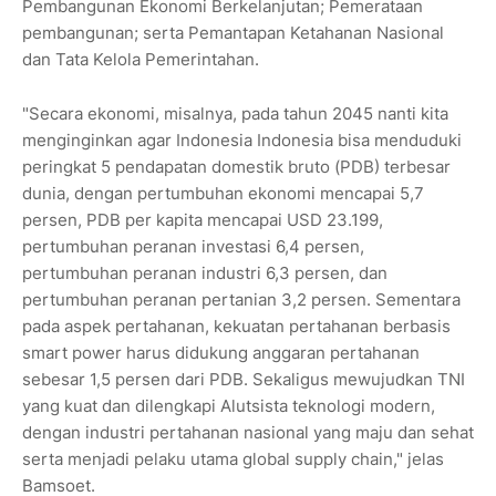
Pembangunan Ekonomi Berkelanjutan; Pemerataan
pembangunan; serta Pemantapan Ketahanan Nasional
dan Tata Kelola Pemerintahan.
"Secara ekonomi, misalnya, pada tahun 2045 nanti kita
menginginkan agar Indonesia Indonesia bisa menduduki
peringkat 5 pendapatan domestik bruto (PDB) terbesar
dunia, dengan pertumbuhan ekonomi mencapai 5,7
persen, PDB per kapita mencapai USD 23.199,
pertumbuhan peranan investasi 6,4 persen,
pertumbuhan peranan industri 6,3 persen, dan
pertumbuhan peranan pertanian 3,2 persen. Sementara
pada aspek pertahanan, kekuatan pertahanan berbasis
smart power harus didukung anggaran pertahanan
sebesar 1,5 persen dari PDB. Sekaligus mewujudkan TNI
yang kuat dan dilengkapi Alutsista teknologi modern,
dengan industri pertahanan nasional yang maju dan sehat
serta menjadi pelaku utama global supply chain," jelas
Bamsoet.