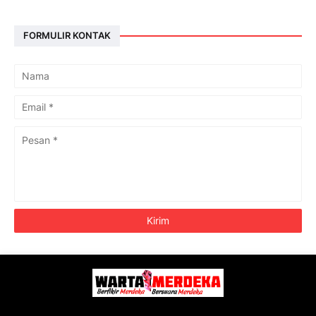
FORMULIR KONTAK