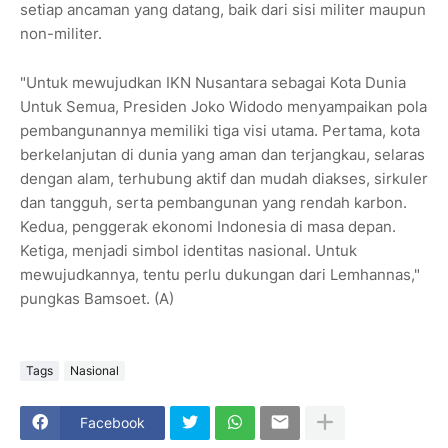
setiap ancaman yang datang, baik dari sisi militer maupun
non-militer.
"Untuk mewujudkan IKN Nusantara sebagai Kota Dunia
Untuk Semua, Presiden Joko Widodo menyampaikan pola
pembangunannya memiliki tiga visi utama. Pertama, kota
berkelanjutan di dunia yang aman dan terjangkau, selaras
dengan alam, terhubung aktif dan mudah diakses, sirkuler
dan tangguh, serta pembangunan yang rendah karbon.
Kedua, penggerak ekonomi Indonesia di masa depan.
Ketiga, menjadi simbol identitas nasional. Untuk
mewujudkannya, tentu perlu dukungan dari Lemhannas,"
pungkas Bamsoet. (A)
Tags
Nasional
Facebook