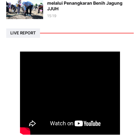
melalui Penangkaran Benih Jagung
JJUH
15:19
LIVE REPORT