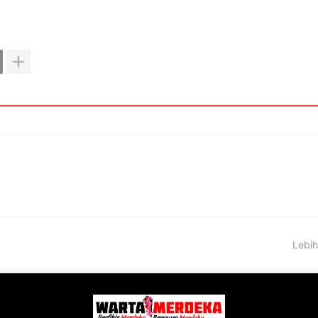
Lebih