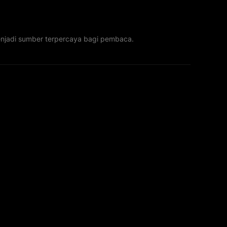
menjadi sumber terpercaya bagi pembaca.