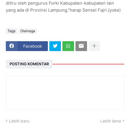
ditiru oleh pengurus Forki Kabupaten-kabupaten lain
yang ada di Provinsi Lampung,"harap Sensei Fajri.(yoke)
Tags
Olahraga
Facebook
POSTING KOMENTAR
Lebih baru
Lebih lama