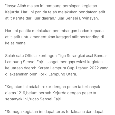
"Insya Allah malam ini rampung persiapan kegiatan
Kejurda. Hari ini panitia telah melakukan pendataan atlit-
atlit Karate dari luar daerah," ujar Sensei Erwinsyah.
Hari ini panitia melakukan penimbangan badan kepada
atlit-atlit untuk menentukan katagori atlit bertanding di
kelas mana.
Salah satu Official kontingen Tiga Serangkai asal Bandar
Lampung Sensei Fajri, sangat mengapresiasi kegiatan
kejuaraan daerah Karate Lampura Cup 1 tahun 2022 yang
dilaksanakan oleh Forki Lampung Utara.
"Kegiatan ini adalah rekor dengan peserta terbanyak
diatas 1219,belum pernah Kejurda dengan peserta
sebanyak ini,"ucap Sensei Fajri.
"Semoga kegiatan ini dapat terus terlaksana dan dapat