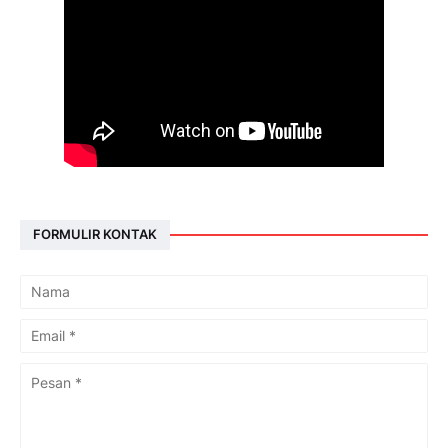
FORMULIR KONTAK