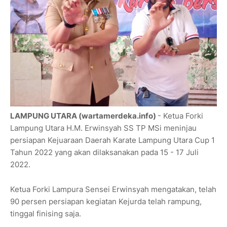
LAMPUNG UTARA (wartamerdeka.info)
- Ketua Forki
Lampung Utara H.M. Erwinsyah SS TP MSi meninjau
persiapan Kejuaraan Daerah Karate Lampung Utara Cup 1
Tahun 2022 yang akan dilaksanakan pada 15 - 17 Juli
2022.
Ketua Forki Lampura Sensei Erwinsyah mengatakan, telah
90 persen persiapan kegiatan Kejurda telah rampung,
tinggal finising saja.