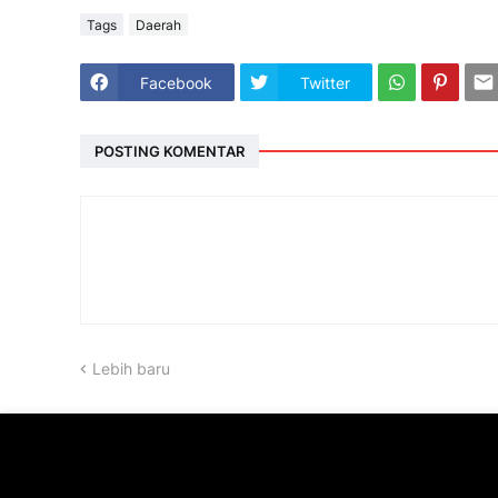
Tags
Daerah
Facebook
Twitter
POSTING KOMENTAR
Lebih baru