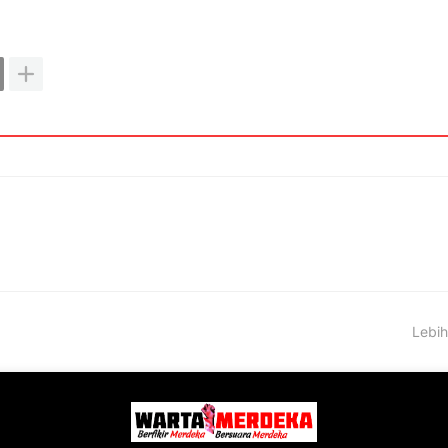
Lebih