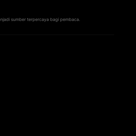
menjadi sumber terpercaya bagi pembaca.