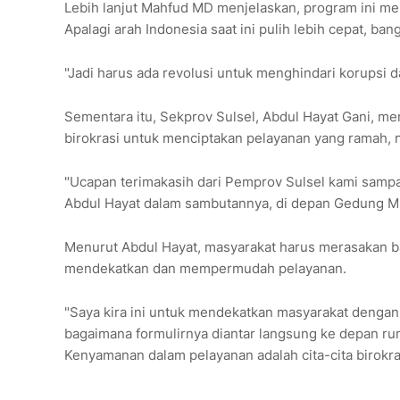
Lebih lanjut Mahfud MD menjelaskan, program ini m
Apalagi arah Indonesia saat ini pulih lebih cepat, ba
"Jadi harus ada revolusi untuk menghindari korupsi da
Sementara itu, Sekprov Sulsel, Abdul Hayat Gani, me
birokrasi untuk menciptakan pelayanan yang ramah,
"Ucapan terimakasih dari Pemprov Sulsel kami samp
Abdul Hayat dalam sambutannya, di depan Gedung 
Menurut Abdul Hayat, masyarakat harus merasakan b
mendekatkan dan mempermudah pelayanan.
"Saya kira ini untuk mendekatkan masyarakat dengan
bagaimana formulirnya diantar langsung ke depan rum
Kenyamanan dalam pelayanan adalah cita-cita birokras