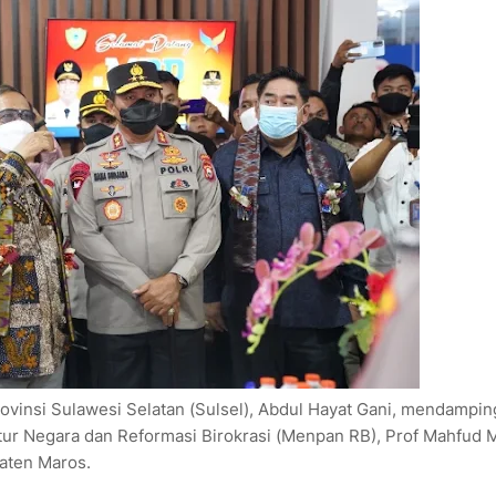
ovinsi Sulawesi Selatan (Sulsel), Abdul Hayat Gani, mendampin
ur Negara dan Reformasi Birokrasi (Menpan RB), Prof Mahfud 
paten Maros.