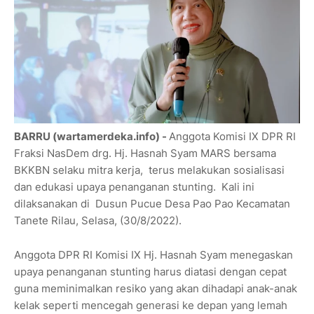
BARRU (wartamerdeka.info) -
Anggota Komisi IX DPR RI
Fraksi NasDem drg. Hj. Hasnah Syam MARS bersama
BKKBN selaku mitra kerja, terus melakukan sosialisasi
dan edukasi upaya penanganan stunting. Kali ini
dilaksanakan di Dusun Pucue Desa Pao Pao Kecamatan
Tanete Rilau, Selasa, (30/8/2022).
Anggota DPR RI Komisi IX Hj. Hasnah Syam menegaskan
upaya penanganan stunting harus diatasi dengan cepat
guna meminimalkan resiko yang akan dihadapi anak-anak
kelak seperti mencegah generasi ke depan yang lemah