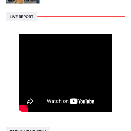
LIVE REPORT