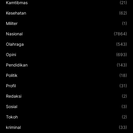
Kamtibmas
(21)
Kesehatan
(62)
Militer
(1)
Nasional
(7864)
Olahraga
(543)
Opini
(693)
Pendidikan
(143)
Politik
(18)
Profil
(31)
Redaksi
(2)
Sosial
(3)
Tokoh
(2)
kriminal
(33)