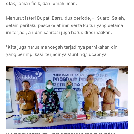
otak, lemah fisik, dan lemah iman.
Menurut isteri Bupati Barru dua periode,H. Suardi Saleh,
selain perilaku pascakelahiran serta kultur yang selama
ini terjadi, air dan sanitasi juga harus diperhatikan.
"Kita juga harus mencegah terjadinya pernikahan dini
yang berimplikasi terjadinya stunting," ucapnya.