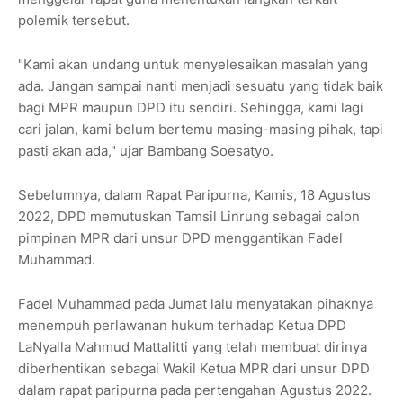
polemik tersebut.
"Kami akan undang untuk menyelesaikan masalah yang
ada. Jangan sampai nanti menjadi sesuatu yang tidak baik
bagi MPR maupun DPD itu sendiri. Sehingga, kami lagi
cari jalan, kami belum bertemu masing-masing pihak, tapi
pasti akan ada," ujar Bambang Soesatyo.
Sebelumnya, dalam Rapat Paripurna, Kamis, 18 Agustus
2022, DPD memutuskan Tamsil Linrung sebagai calon
pimpinan MPR dari unsur DPD menggantikan Fadel
Muhammad.
Fadel Muhammad pada Jumat lalu menyatakan pihaknya
menempuh perlawanan hukum terhadap Ketua DPD
LaNyalla Mahmud Mattalitti yang telah membuat dirinya
diberhentikan sebagai Wakil Ketua MPR dari unsur DPD
dalam rapat paripurna pada pertengahan Agustus 2022.