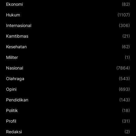
Ekonomi
(82)
Hukum
(1107)
Internasional
(306)
Kamtibmas
(21)
Kesehatan
(62)
Militer
(1)
Nasional
(7864)
Olahraga
(543)
Opini
(693)
Pendidikan
(143)
Politik
(18)
Profil
(31)
Redaksi
(2)