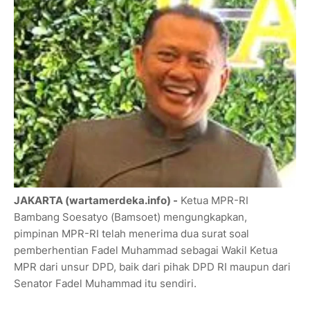
JAKARTA (wartamerdeka.info) -
Ketua MPR-RI
Bambang Soesatyo (Bamsoet) mengungkapkan,
pimpinan MPR-RI telah menerima dua surat soal
pemberhentian Fadel Muhammad sebagai Wakil Ketua
MPR dari unsur DPD, baik dari pihak DPD RI maupun dari
Senator Fadel Muhammad itu sendiri.