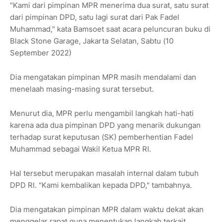
"Kami dari pimpinan MPR menerima dua surat, satu surat
dari pimpinan DPD, satu lagi surat dari Pak Fadel
Muhammad," kata Bamsoet saat acara peluncuran buku di
Black Stone Garage, Jakarta Selatan, Sabtu (10
September 2022)
Dia mengatakan pimpinan MPR masih mendalami dan
menelaah masing-masing surat tersebut.
Menurut dia, MPR perlu mengambil langkah hati-hati
karena ada dua pimpinan DPD yang menarik dukungan
terhadap surat keputusan (SK) pemberhentian Fadel
Muhammad sebagai Wakil Ketua MPR RI.
Hal tersebut merupakan masalah internal dalam tubuh
DPD RI. "Kami kembalikan kepada DPD," tambahnya.
Dia mengatakan pimpinan MPR dalam waktu dekat akan
menggelar rapat guna menentukan langkah terkait