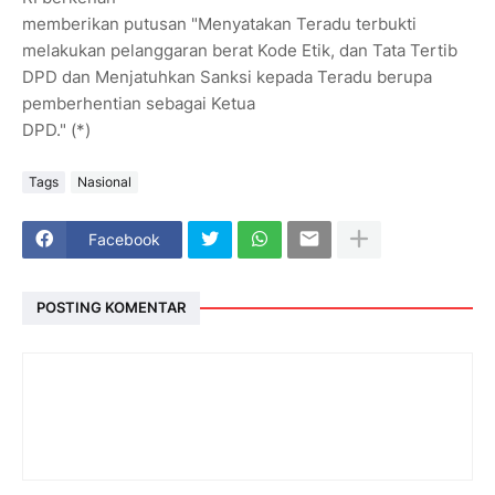
memberikan putusan "Menyatakan Teradu terbukti
melakukan pelanggaran berat Kode Etik, dan Tata Tertib
DPD dan Menjatuhkan Sanksi kepada Teradu berupa
pemberhentian sebagai Ketua
DPD." (*)
Tags
Nasional
Facebook
POSTING KOMENTAR