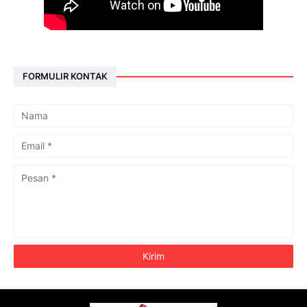
FORMULIR KONTAK