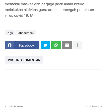
memakai masker dan berjaga jarak aman ketika
melakukan aktivitas guna untuk mencegah penularan
virus covid 19. (A)
Tags
Jabodetabek
Facebook
POSTING KOMENTAR
Lebih baru
Lebih lama