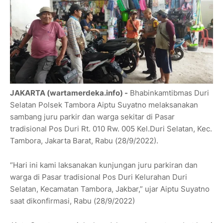
JAKARTA (wartamerdeka.info) -
Bhabinkamtibmas Duri
Selatan Polsek Tambora Aiptu Suyatno melaksanakan
sambang juru parkir dan warga sekitar di Pasar
tradisional Pos Duri Rt. 010 Rw. 005 Kel.Duri Selatan, Kec.
Tambora, Jakarta Barat, Rabu (28/9/2022).
“Hari ini kami laksanakan kunjungan juru parkiran dan
warga di Pasar tradisional Pos Duri Kelurahan Duri
Selatan, Kecamatan Tambora, Jakbar,” ujar Aiptu Suyatno
saat dikonfirmasi, Rabu (28/9/2022)