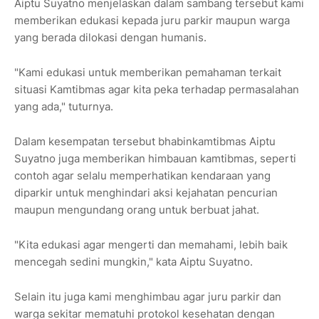
Aiptu Suyatno menjelaskan dalam sambang tersebut kami
memberikan edukasi kepada juru parkir maupun warga
yang berada dilokasi dengan humanis.
"Kami edukasi untuk memberikan pemahaman terkait
situasi Kamtibmas agar kita peka terhadap permasalahan
yang ada," tuturnya.
Dalam kesempatan tersebut bhabinkamtibmas Aiptu
Suyatno juga memberikan himbauan kamtibmas, seperti
contoh agar selalu memperhatikan kendaraan yang
diparkir untuk menghindari aksi kejahatan pencurian
maupun mengundang orang untuk berbuat jahat.
"Kita edukasi agar mengerti dan memahami, lebih baik
mencegah sedini mungkin," kata Aiptu Suyatno.
Selain itu juga kami menghimbau agar juru parkir dan
warga sekitar mematuhi protokol kesehatan dengan