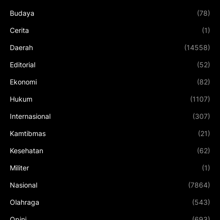
Budaya
(78)
Cerita
(1)
Daerah
(14558)
Editorial
(52)
Ekonomi
(82)
Hukum
(1107)
Internasional
(307)
Kamtibmas
(21)
Kesehatan
(62)
Militer
(1)
Nasional
(7864)
Olahraga
(543)
Opini
(693)