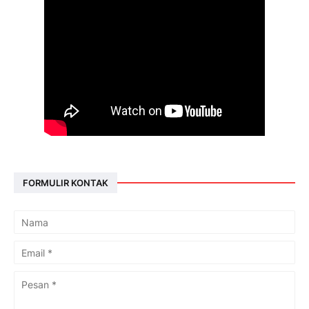
FORMULIR KONTAK