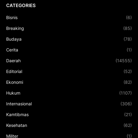
CATEGORIES
Bisnis
(6)
Breaking
(85)
Budaya
(78)
Cerita
(1)
Daerah
(14555)
Editorial
(52)
Ekonomi
(82)
Hukum
(1107)
Internasional
(306)
Kamtibmas
(21)
Kesehatan
(62)
Militer
(1)