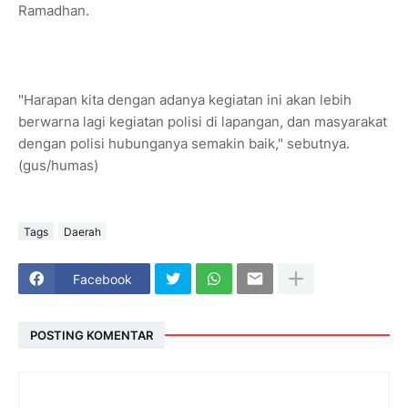
Ramadhan.
"Harapan kita dengan adanya kegiatan ini akan lebih
berwarna lagi kegiatan polisi di lapangan, dan masyarakat
dengan polisi hubunganya semakin baik," sebutnya.
(gus/humas)
Tags
Daerah
Facebook
POSTING KOMENTAR