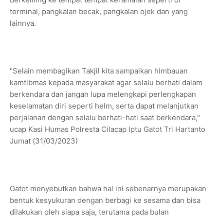
terminal, pangkalan becak, pangkalan ojek dan yang
lainnya.
"Selain membagikan Takjil kita sampaikan himbauan
kamtibmas kepada masyarakat agar selalu berhati dalam
berkendara dan jangan lupa melengkapi perlengkapan
keselamatan diri seperti helm, serta dapat melanjutkan
perjalanan dengan selalu berhati-hati saat berkendara,"
ucap Kasi Humas Polresta Cilacap Iptu Gatot Tri Hartanto
Jumat (31/03/2023)
Gatot menyebutkan bahwa hal ini sebenarnya merupakan
bentuk kesyukuran dengan berbagi ke sesama dan bisa
dilakukan oleh siapa saja, terutama pada bulan