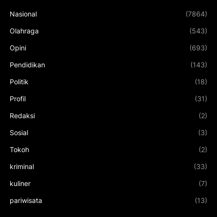
Nasional
(7864)
Olahraga
(543)
Opini
(693)
Pendidikan
(143)
Politik
(18)
Profil
(31)
Redaksi
(2)
Sosial
(3)
Tokoh
(2)
kriminal
(33)
kuliner
(7)
pariwisata
(13)