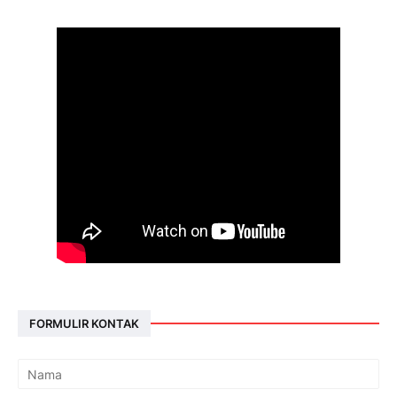
FORMULIR KONTAK