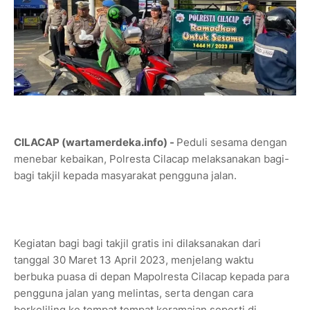
CILACAP (wartamerdeka.info) -
Peduli sesama dengan
menebar kebaikan, Polresta Cilacap melaksanakan bagi-
bagi takjil kepada masyarakat pengguna jalan.
Kegiatan bagi bagi takjil gratis ini dilaksanakan dari
tanggal 30 Maret 13 April 2023, menjelang waktu
berbuka puasa di depan Mapolresta Cilacap kepada para
pengguna jalan yang melintas, serta dengan cara
berkeliling ke tempat tempat keramaian seperti di