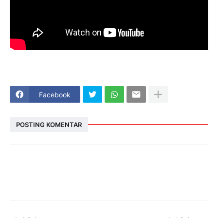
Facebook
POSTING KOMENTAR