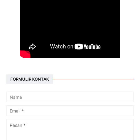
FORMULIR KONTAK