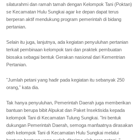
silaturahmi dan ramah tamah dengan Kelompok Tani (Poktan)
se Kecamatan Hulu Sungkai agar ke depan dapat terus
berperan aktif mendukung program pemerintah di bidang
pertanian.
Selain itu juga, lanjutnya, ada kegiatan penyuluhan pertanian
terkait pembinaan kelompok tani dan praktek pembuatan
biosaka sebagai bentuk Gerakan nasional dari Kementrian
Pertanian.
"Jumlah petani yang hadir pada kegiatan itu sebanyak 250
orang," kata dia.
Tak hanya penyuluhan, Pemerintah Daerah juga memberikan
bantuan berupa bibit Alpukat dan Paket Insektisida kepada
kelompok Tani di Kecamatan Tulung Sungkai. "Ini bentuk
dukungan Pemerintah Daerah, semoga manfaatnya dirasakan
oleh kelompok Tani di Kecamatan Hulu Sungkai melalui