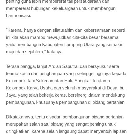
penting guna lebih mempererat tali persaudaraan dan
mempererat hubungan kekeluargaan untuk membangun
harmonisasi.
"Karena, hanya dengan silaturahim dan kebersamaan seperti
ini kita akan mampu mewujudkan cita-cita besar bersama,
yaitu membangun Kabupaten Lampung Utara yang semakin
maju dan sejahtera," katanya.
Terasa bangga, lanjut
Ardian Saputra,
dan bersyukur serta
terima kasih dan penghargaan yang setinggi-tingginya kepada
Kelompok Tani Sekecamatan Hulu Sungkai, terutama
Kelompok Karya Usaha dan seluruh masyarakat di Desa Ibul
Jaya, yang telah bekerja keras, bersinergi dalam mendukung
pembangunan, khususnya pembangunan di bidang pertanian.
Dikatakannya, tentu disadari pembangunan bidang pertanian
merupakan salah satu bidang yang sangat penting untuk
ditingkatkan, karena selain langsung dapat menyentuh lapisan