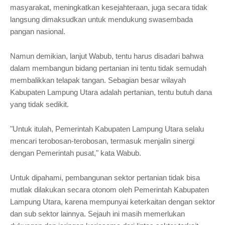
masyarakat, meningkatkan kesejahteraan, juga secara tidak
langsung dimaksudkan untuk mendukung swasembada
pangan nasional.
Namun demikian, lanjut Wabub, tentu harus disadari bahwa
dalam membangun bidang pertanian ini tentu tidak semudah
membalikkan telapak tangan. Sebagian besar wilayah
Kabupaten Lampung Utara adalah pertanian, tentu butuh dana
yang tidak sedikit.
"Untuk itulah, Pemerintah Kabupaten Lampung Utara selalu
mencari terobosan-terobosan, termasuk menjalin sinergi
dengan Pemerintah pusat," kata Wabub.
Untuk dipahami, pembangunan sektor pertanian tidak bisa
mutlak dilakukan secara otonom oleh Pemerintah Kabupaten
Lampung Utara, karena mempunyai keterkaitan dengan sektor
dan sub sektor lainnya. Sejauh ini masih memerlukan