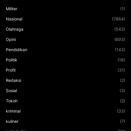
Militer
(1)
Nasional
(7864)
Olahraga
(543)
Opini
(693)
Pendidikan
(143)
Politik
(18)
Profil
(31)
Redaksi
(2)
Sosial
(3)
Tokoh
(2)
kriminal
(33)
kuliner
(7)