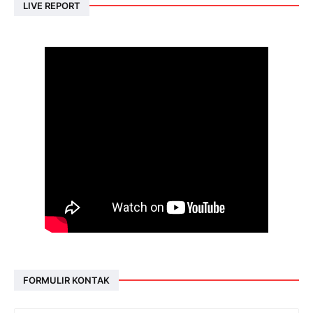
LIVE REPORT
FORMULIR KONTAK