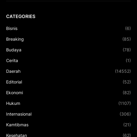
CATEGORIES
Bisnis
(6)
Breaking
(85)
Budaya
(78)
Cerita
(1)
Daerah
(14552)
Editorial
(52)
Ekonomi
(82)
Hukum
(1107)
Internasional
(306)
Kamtibmas
(21)
Kesehatan
(62)