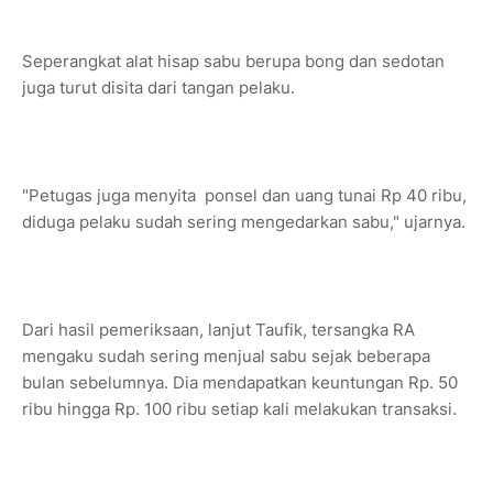
Seperangkat alat hisap sabu berupa bong dan sedotan
juga turut disita dari tangan pelaku.
"Petugas juga menyita ponsel dan uang tunai Rp 40 ribu,
diduga pelaku sudah sering mengedarkan sabu," ujarnya.
Dari hasil pemeriksaan, lanjut Taufik, tersangka RA
mengaku sudah sering menjual sabu sejak beberapa
bulan sebelumnya. Dia mendapatkan keuntungan Rp. 50
ribu hingga Rp. 100 ribu setiap kali melakukan transaksi.