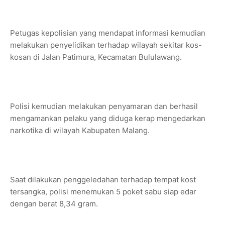
Petugas kepolisian yang mendapat informasi kemudian
melakukan penyelidikan terhadap wilayah sekitar kos-
kosan di Jalan Patimura, Kecamatan Bululawang.
Polisi kemudian melakukan penyamaran dan berhasil
mengamankan pelaku yang diduga kerap mengedarkan
narkotika di wilayah Kabupaten Malang.
Saat dilakukan penggeledahan terhadap tempat kost
tersangka, polisi menemukan 5 poket sabu siap edar
dengan berat 8,34 gram.