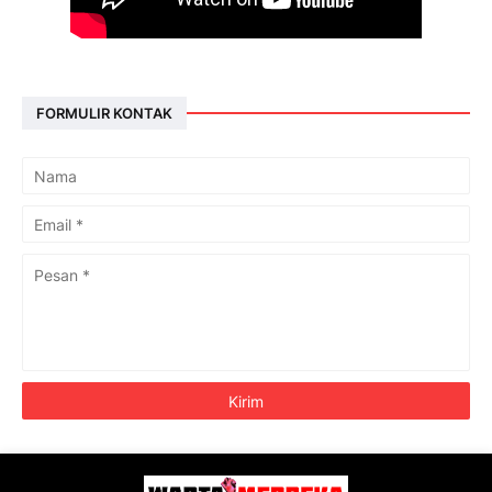
FORMULIR KONTAK