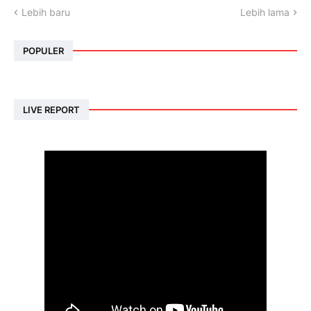
Lebih baru
Lebih lama
POPULER
LIVE REPORT