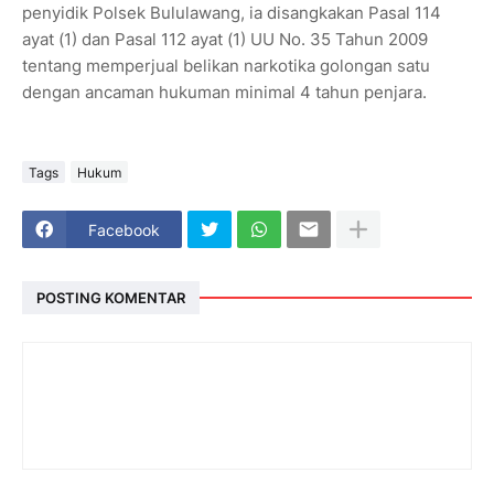
penyidik Polsek Bululawang, ia disangkakan Pasal 114
ayat (1) dan Pasal 112 ayat (1) UU No. 35 Tahun 2009
tentang memperjual belikan narkotika golongan satu
dengan ancaman hukuman minimal 4 tahun penjara.
Tags
Hukum
Facebook
POSTING KOMENTAR