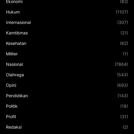
Ekonomi
(82)
Hukum
(1107)
Internasional
(307)
Kamtibmas
(21)
Kesehatan
(62)
Militer
(1)
Nasional
(7864)
Olahraga
(543)
Opini
(693)
Pendidikan
(143)
Politik
(18)
Profil
(31)
Redaksi
(2)