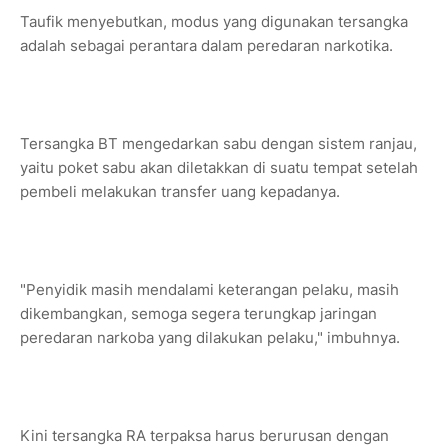
Taufik menyebutkan, modus yang digunakan tersangka
adalah sebagai perantara dalam peredaran narkotika.
Tersangka BT mengedarkan sabu dengan sistem ranjau,
yaitu poket sabu akan diletakkan di suatu tempat setelah
pembeli melakukan transfer uang kepadanya.
"Penyidik masih mendalami keterangan pelaku, masih
dikembangkan, semoga segera terungkap jaringan
peredaran narkoba yang dilakukan pelaku," imbuhnya.
Kini tersangka RA terpaksa harus berurusan dengan