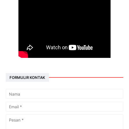
FORMULIR KONTAK