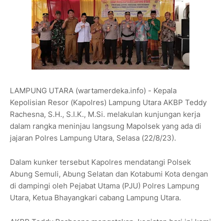
LAMPUNG UTARA (wartamerdeka.info) - Kepala
Kepolisian Resor (Kapolres) Lampung Utara AKBP Teddy
Rachesna, S.H., S.I.K., M.Si. melakulan kunjungan kerja
dalam rangka meninjau langsung Mapolsek yang ada di
jajaran Polres Lampung Utara, Selasa (22/8/23).
Dalam kunker tersebut Kapolres mendatangi Polsek
Abung Semuli, Abung Selatan dan Kotabumi Kota dengan
di dampingi oleh Pejabat Utama (PJU) Polres Lampung
Utara, Ketua Bhayangkari cabang Lampung Utara.