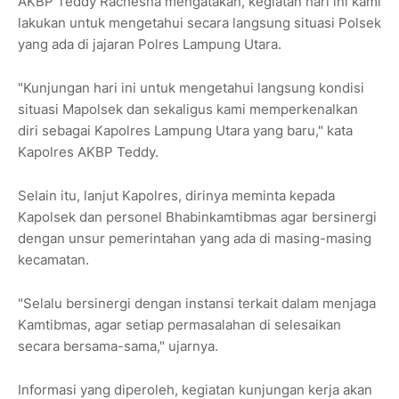
AKBP Teddy Rachesna mengatakan, kegiatan hari ini kami
lakukan untuk mengetahui secara langsung situasi Polsek
yang ada di jajaran Polres Lampung Utara.
"Kunjungan hari ini untuk mengetahui langsung kondisi
situasi Mapolsek dan sekaligus kami memperkenalkan
diri sebagai Kapolres Lampung Utara yang baru," kata
Kapolres AKBP Teddy.
Selain itu, lanjut Kapolres, dirinya meminta kepada
Kapolsek dan personel Bhabinkamtibmas agar bersinergi
dengan unsur pemerintahan yang ada di masing-masing
kecamatan.
"Selalu bersinergi dengan instansi terkait dalam menjaga
Kamtibmas, agar setiap permasalahan di selesaikan
secara bersama-sama," ujarnya.
Informasi yang diperoleh, kegiatan kunjungan kerja akan