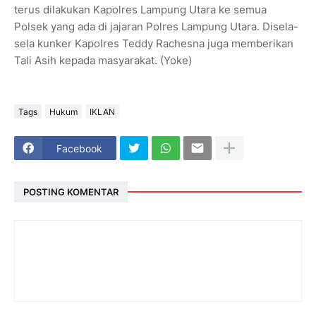
terus dilakukan Kapolres Lampung Utara ke semua
Polsek yang ada di jajaran Polres Lampung Utara. Disela-
sela kunker Kapolres Teddy Rachesna juga memberikan
Tali Asih kepada masyarakat. (Yoke)
Tags
Hukum
IKLAN
Facebook
POSTING KOMENTAR