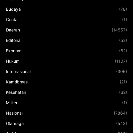
Budaya
(78)
Cerita
(1)
Daerah
(14557)
Editorial
(52)
Ekonomi
(82)
Hukum
(1107)
Internasional
(306)
Kamtibmas
(21)
Kesehatan
(62)
Militer
(1)
Nasional
(7864)
Olahraga
(543)