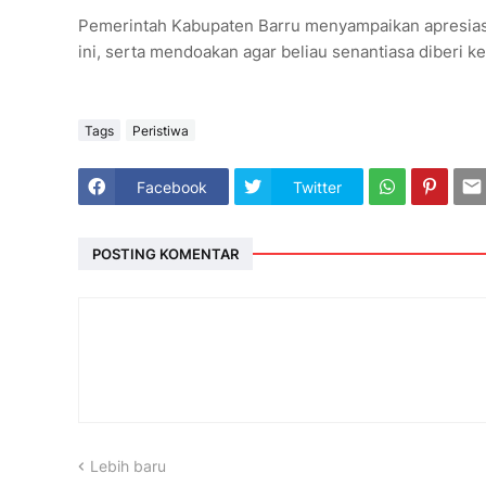
Pemerintah Kabupaten Barru menyampaikan apresiasi 
ini, serta mendoakan agar beliau senantiasa diberi 
Tags
Peristiwa
Facebook
Twitter
POSTING KOMENTAR
Lebih baru