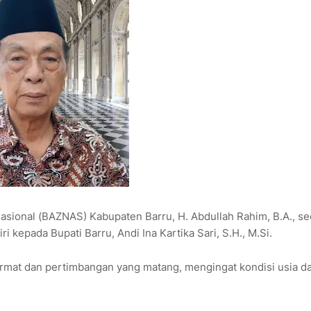
asional (BAZNAS) Kabupaten Barru, H. Abdullah Rahim, B.A., se
kepada Bupati Barru, Andi Ina Kartika Sari, S.H., M.Si.
mat dan pertimbangan yang matang, mengingat kondisi usia d