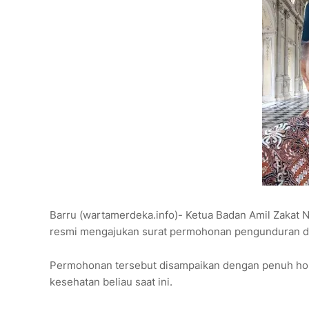
Barru (wartamerdeka.info)- Ketua Badan Amil Zakat N
resmi mengajukan surat permohonan pengunduran diri 
Permohonan tersebut disampaikan dengan penuh hor
kesehatan beliau saat ini.