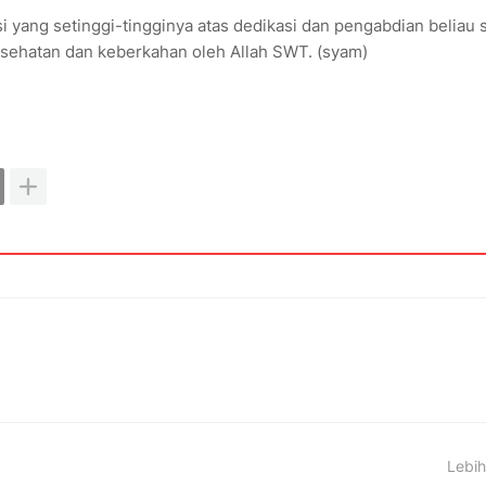
yang setinggi-tingginya atas dedikasi dan pengabdian beliau 
kesehatan dan keberkahan oleh Allah SWT. (syam)
Lebih