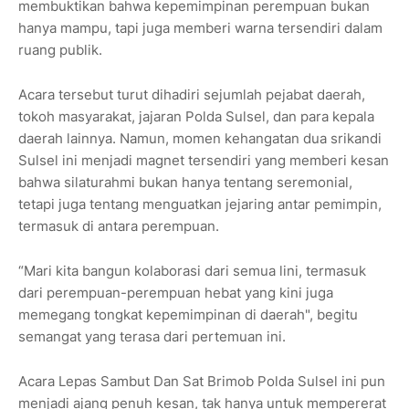
membuktikan bahwa kepemimpinan perempuan bukan
hanya mampu, tapi juga memberi warna tersendiri dalam
ruang publik.
Acara tersebut turut dihadiri sejumlah pejabat daerah,
tokoh masyarakat, jajaran Polda Sulsel, dan para kepala
daerah lainnya. Namun, momen kehangatan dua srikandi
Sulsel ini menjadi magnet tersendiri yang memberi kesan
bahwa silaturahmi bukan hanya tentang seremonial,
tetapi juga tentang menguatkan jejaring antar pemimpin,
termasuk di antara perempuan.
“Mari kita bangun kolaborasi dari semua lini, termasuk
dari perempuan-perempuan hebat yang kini juga
memegang tongkat kepemimpinan di daerah", begitu
semangat yang terasa dari pertemuan ini.
Acara Lepas Sambut Dan Sat Brimob Polda Sulsel ini pun
menjadi ajang penuh kesan, tak hanya untuk mempererat