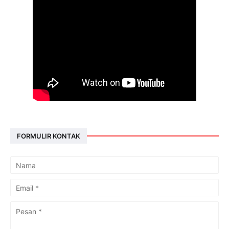
FORMULIR KONTAK