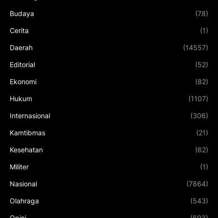
Budaya
(78)
Cerita
(1)
Daerah
(14557)
Editorial
(52)
Ekonomi
(82)
Hukum
(1107)
Internasional
(306)
Kamtibmas
(21)
Kesehatan
(62)
Militer
(1)
Nasional
(7864)
Olahraga
(543)
Opini
(693)