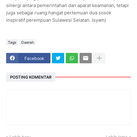
sinergi antara pemerintahan dan aparat keamanan, tetapi
juga sebagai ruang hangat pertemuan dua sosok
inspiratif perempuan Sulawesi Selatan. (syam)
Tags
Daerah
Facebook
POSTING KOMENTAR
Lebih baru
Lebih lama