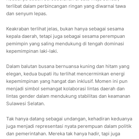
terlibat dalam perbincangan ringan yang diwarnai tawa
dan senyum lepas.
Keakraban terlihat jelas, bukan hanya sebagai sesama
kepala daerah, tetapi juga sebagai sesama perempuan
pemimpin yang saling mendukung di tengah dominasi
kepemimpinan laki-laki.
Dalam balutan busana bernuansa kuning dan hitam yang
elegan, kedua bupati itu terlihat mencerminkan energi
kepemimpinan yang hangat dan inklusif. Momen ini pun
menjadi simbol semangat kolaborasi lintas daerah dan
lintas gender dalam mendukung stabilitas dan keamanan
Sulawesi Selatan.
Tak hanya datang sebagai undangan, kehadiran keduanya
juga menjadi representasi nyata perempuan dalam politik
dan pemerintahan. Mereka tak hanya hadir, tapi juga