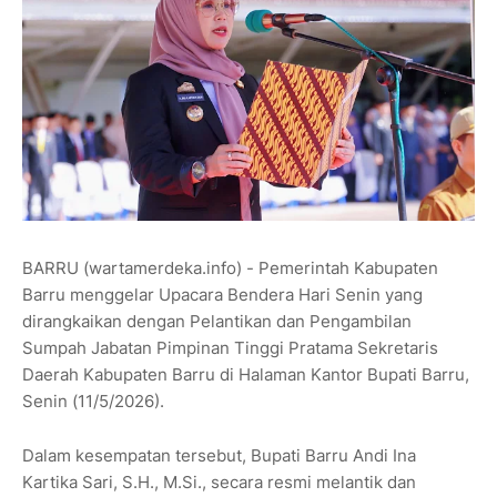
BARRU (wartamerdeka.info) - Pemerintah Kabupaten
Barru menggelar Upacara Bendera Hari Senin yang
dirangkaikan dengan Pelantikan dan Pengambilan
Sumpah Jabatan Pimpinan Tinggi Pratama Sekretaris
Daerah Kabupaten Barru di Halaman Kantor Bupati Barru,
Senin (11/5/2026).
Dalam kesempatan tersebut, Bupati Barru Andi Ina
Kartika Sari, S.H., M.Si., secara resmi melantik dan