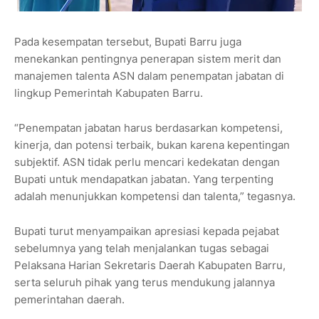
Pada kesempatan tersebut, Bupati Barru juga
menekankan pentingnya penerapan sistem merit dan
manajemen talenta ASN dalam penempatan jabatan di
lingkup Pemerintah Kabupaten Barru.
“Penempatan jabatan harus berdasarkan kompetensi,
kinerja, dan potensi terbaik, bukan karena kepentingan
subjektif. ASN tidak perlu mencari kedekatan dengan
Bupati untuk mendapatkan jabatan. Yang terpenting
adalah menunjukkan kompetensi dan talenta,” tegasnya.
Bupati turut menyampaikan apresiasi kepada pejabat
sebelumnya yang telah menjalankan tugas sebagai
Pelaksana Harian Sekretaris Daerah Kabupaten Barru,
serta seluruh pihak yang terus mendukung jalannya
pemerintahan daerah.