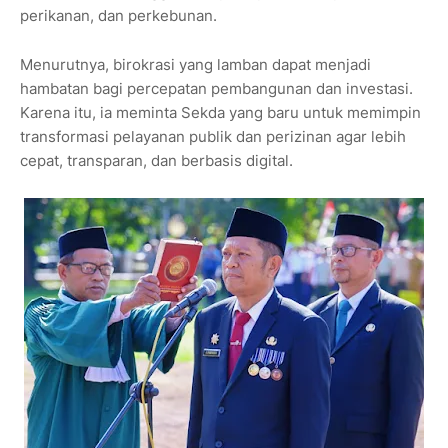
perikanan, dan perkebunan.
Menurutnya, birokrasi yang lamban dapat menjadi
hambatan bagi percepatan pembangunan dan investasi.
Karena itu, ia meminta Sekda yang baru untuk memimpin
transformasi pelayanan publik dan perizinan agar lebih
cepat, transparan, dan berbasis digital.