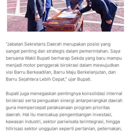
“Jabatan Sekretaris Daerah merupakan posisi yang
sangat penting dan strategis dalam pemerintahan. Saya
bersama Wakil Bupati berharap Sekda yang baru mampu
menjadi motor penggerak birokrasi dalam mewujudkan
visi Barru Berkeadilan, Barru Maju Berkelanjutan, dan
Barru Sejahtera Lebih Cepat,” ujar Bupati.
Bupati juga menegaskan pentingnya konsolidasi internal
birokrasi serta penguatan sinergi antarperangkat daerah
guna mempercepat pelaksanaan program prioritas
daerah. Hal itu mencakup pengembangan investasi,
kawasan industri, sektor pariwisata terintegrasi, hingga
hilirisasi sektor unggulan seperti pertanian, peternakan,