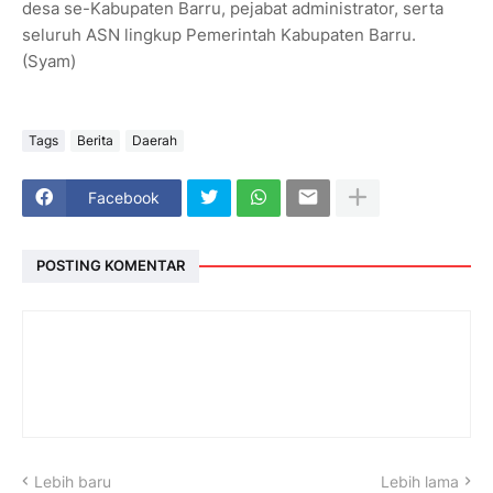
desa se-Kabupaten Barru, pejabat administrator, serta
seluruh ASN lingkup Pemerintah Kabupaten Barru.
(Syam)
Tags
Berita
Daerah
Facebook
POSTING KOMENTAR
Lebih baru
Lebih lama