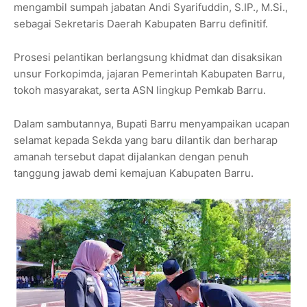
mengambil sumpah jabatan Andi Syarifuddin, S.IP., M.Si.,
sebagai Sekretaris Daerah Kabupaten Barru definitif.
Prosesi pelantikan berlangsung khidmat dan disaksikan
unsur Forkopimda, jajaran Pemerintah Kabupaten Barru,
tokoh masyarakat, serta ASN lingkup Pemkab Barru.
Dalam sambutannya, Bupati Barru menyampaikan ucapan
selamat kepada Sekda yang baru dilantik dan berharap
amanah tersebut dapat dijalankan dengan penuh
tanggung jawab demi kemajuan Kabupaten Barru.