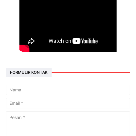
FORMULIR KONTAK