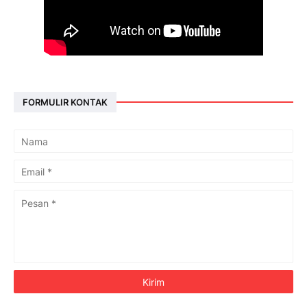
FORMULIR KONTAK