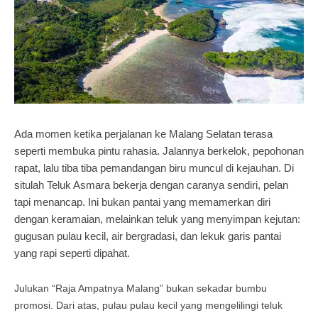
Ada momen ketika perjalanan ke Malang Selatan terasa
seperti membuka pintu rahasia. Jalannya berkelok, pepohonan
rapat, lalu tiba tiba pemandangan biru muncul di kejauhan. Di
situlah Teluk Asmara bekerja dengan caranya sendiri, pelan
tapi menancap. Ini bukan pantai yang memamerkan diri
dengan keramaian, melainkan teluk yang menyimpan kejutan:
gugusan pulau kecil, air bergradasi, dan lekuk garis pantai
yang rapi seperti dipahat.
Julukan “Raja Ampatnya Malang” bukan sekadar bumbu
promosi. Dari atas, pulau pulau kecil yang mengelilingi teluk