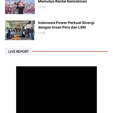
Memutus Rantai Kemiskinan
17:27
Indonesia Power Perkuat Sinergi
dengan Insan Pers dan LSM
11:52
LIVE REPORT