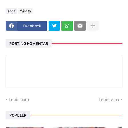
Tags
Wisata
Facebook
POSTING KOMENTAR
Lebih baru
Lebih lama
POPULER