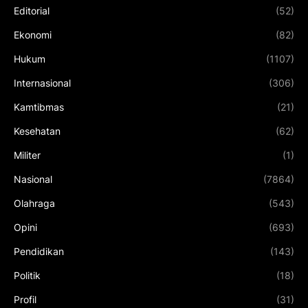
Editorial
(52)
Ekonomi
(82)
Hukum
(1107)
Internasional
(306)
Kamtibmas
(21)
Kesehatan
(62)
Militer
(1)
Nasional
(7864)
Olahraga
(543)
Opini
(693)
Pendidikan
(143)
Politik
(18)
Profil
(31)