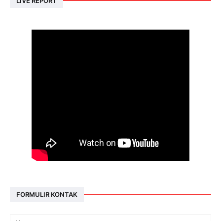
LIVE REPORT
FORMULIR KONTAK