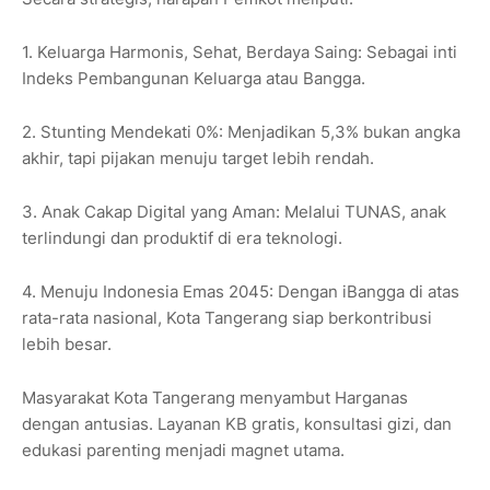
1. Keluarga Harmonis, Sehat, Berdaya Saing: Sebagai inti
Indeks Pembangunan Keluarga atau Bangga.
2. Stunting Mendekati 0%: Menjadikan 5,3% bukan angka
akhir, tapi pijakan menuju target lebih rendah.
3. Anak Cakap Digital yang Aman: Melalui TUNAS, anak
terlindungi dan produktif di era teknologi.
4. Menuju Indonesia Emas 2045: Dengan iBangga di atas
rata-rata nasional, Kota Tangerang siap berkontribusi
lebih besar.
Masyarakat Kota Tangerang menyambut Harganas
dengan antusias. Layanan KB gratis, konsultasi gizi, dan
edukasi parenting menjadi magnet utama.