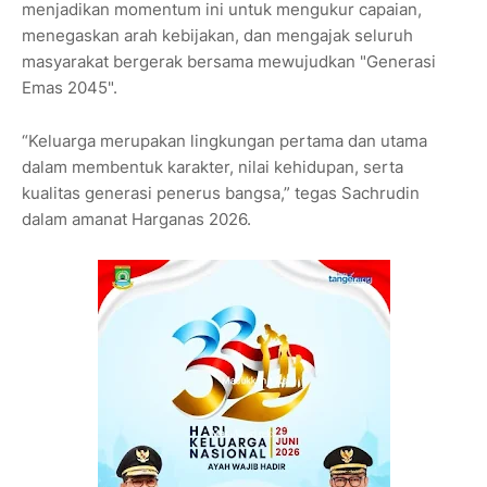
menjadikan momentum ini untuk mengukur capaian,
menegaskan arah kebijakan, dan mengajak seluruh
masyarakat bergerak bersama mewujudkan "Generasi
Emas 2045".
“Keluarga merupakan lingkungan pertama dan utama
dalam membentuk karakter, nilai kehidupan, serta
kualitas generasi penerus bangsa,” tegas Sachrudin
dalam amanat Harganas 2026.