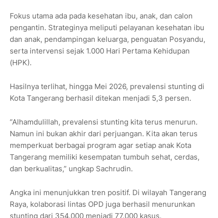
Fokus utama ada pada kesehatan ibu, anak, dan calon
pengantin. Strateginya meliputi pelayanan kesehatan ibu
dan anak, pendampingan keluarga, penguatan Posyandu,
serta intervensi sejak 1.000 Hari Pertama Kehidupan
(HPK).
Hasilnya terlihat, hingga Mei 2026, prevalensi stunting di
Kota Tangerang berhasil ditekan menjadi 5,3 persen.
“Alhamdulillah, prevalensi stunting kita terus menurun.
Namun ini bukan akhir dari perjuangan. Kita akan terus
memperkuat berbagai program agar setiap anak Kota
Tangerang memiliki kesempatan tumbuh sehat, cerdas,
dan berkualitas,” ungkap Sachrudin.
Angka ini menunjukkan tren positif. Di wilayah Tangerang
Raya, kolaborasi lintas OPD juga berhasil menurunkan
stunting dari 354.000 menjadi 77.000 kasus.