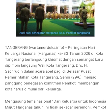
TANGERANG (wartamerdeka.info) - Peringatan Hari
Keluarga Nasional (Harganas) ke-33 Tahun 2026 di Kota
Tangerang berlangsung khidmat dengan semangat baru
dipimpin langsung Wali Kota Tangerang, Drs. H.
Sachrudin dalam acara apel pagi di Selasar Pusat
Pemerintahan Kota Tangerang, Senin (29/6), menjadi
panggung penegasan komitmen Pemkot, membangun
kota harus dimulai dari keluarga.
Mengusung tema nasional “Dari Keluarga untuk Indonesia
Maju”, Harganas tahun ini tidak sekadar seremoni. Pemkot