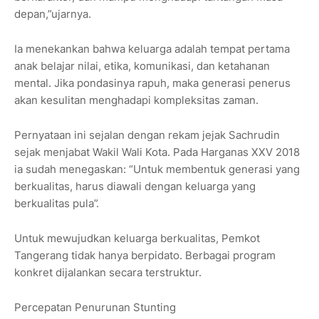
depan,”ujarnya.
Ia menekankan bahwa keluarga adalah tempat pertama
anak belajar nilai, etika, komunikasi, dan ketahanan
mental. Jika pondasinya rapuh, maka generasi penerus
akan kesulitan menghadapi kompleksitas zaman.
Pernyataan ini sejalan dengan rekam jejak Sachrudin
sejak menjabat Wakil Wali Kota. Pada Harganas XXV 2018
ia sudah menegaskan: “Untuk membentuk generasi yang
berkualitas, harus diawali dengan keluarga yang
berkualitas pula”.
Untuk mewujudkan keluarga berkualitas, Pemkot
Tangerang tidak hanya berpidato. Berbagai program
konkret dijalankan secara terstruktur.
Percepatan Penurunan Stunting