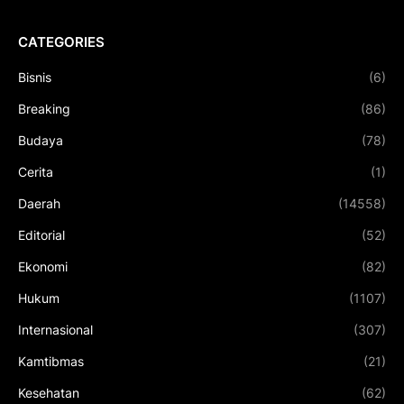
CATEGORIES
Bisnis
(6)
Breaking
(86)
Budaya
(78)
Cerita
(1)
Daerah
(14558)
Editorial
(52)
Ekonomi
(82)
Hukum
(1107)
Internasional
(307)
Kamtibmas
(21)
Kesehatan
(62)