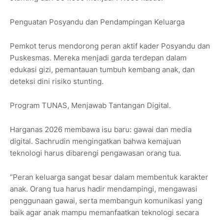
Penguatan Posyandu dan Pendampingan Keluarga
Pemkot terus mendorong peran aktif kader Posyandu dan
Puskesmas. Mereka menjadi garda terdepan dalam
edukasi gizi, pemantauan tumbuh kembang anak, dan
deteksi dini risiko stunting.
Program TUNAS, Menjawab Tantangan Digital.
Harganas 2026 membawa isu baru: gawai dan media
digital. Sachrudin mengingatkan bahwa kemajuan
teknologi harus dibarengi pengawasan orang tua.
“Peran keluarga sangat besar dalam membentuk karakter
anak. Orang tua harus hadir mendampingi, mengawasi
penggunaan gawai, serta membangun komunikasi yang
baik agar anak mampu memanfaatkan teknologi secara