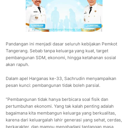
Pandangan ini menjadi dasar seluruh kebijakan Pemkot
Tangerang. Sebab tanpa keluarga yang kuat, target
pembangunan SDM, ekonomi, hingga ketahanan sosial
akan rapuh.
Dalam apel Harganas ke-33, Sachrudin menyampaikan
pesan kunci: pembangunan tidak boleh parsial.
“Pembangunan tidak hanya berbicara soal fisik dan
pertumbuhan ekonomi. Yang tak kalah penting adalah
bagaimana kita membangun keluarga yang berkualitas,
karena dari keluargalah lahir generasi yang sehat, cerdas,
berkarakter, dan mampu menghadapi tantangan masa