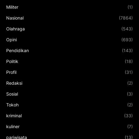
Militer
(1)
Nasional
(7864)
Olahraga
(543)
Opini
(693)
Pendidikan
(143)
Politik
(18)
Profil
(31)
Redaksi
(2)
Sosial
(3)
Tokoh
(2)
kriminal
(33)
kuliner
(7)
pariwisata
(13)