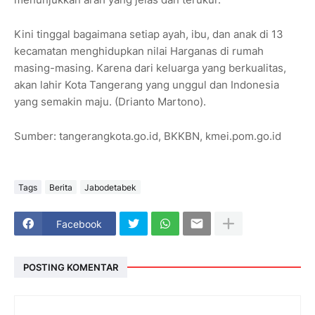
Kini tinggal bagaimana setiap ayah, ibu, dan anak di 13
kecamatan menghidupkan nilai Harganas di rumah
masing-masing. Karena dari keluarga yang berkualitas,
akan lahir Kota Tangerang yang unggul dan Indonesia
yang semakin maju. (Drianto Martono).
Sumber: tangerangkota.go.id, BKKBN, kmei.pom.go.id
Tags
Berita
Jabodetabek
Facebook
POSTING KOMENTAR