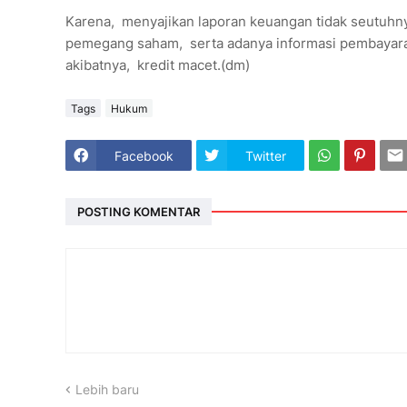
Karena, menyajikan laporan keuangan tidak seutuhny
pemegang saham, serta adanya informasi pembayar
akibatnya, kredit macet.(dm)
Tags
Hukum
Facebook
Twitter
POSTING KOMENTAR
Lebih baru