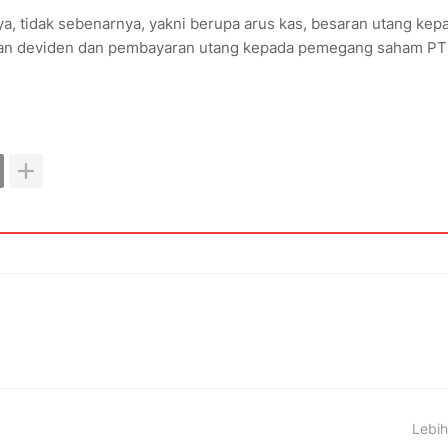
a, tidak sebenarnya, yakni berupa arus kas, besaran utang kep
an deviden dan pembayaran utang kepada pemegang saham PT
Lebih