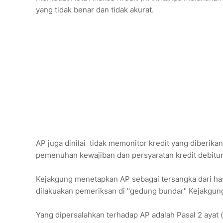
yang tidak benar dan tidak akurat.
AP juga dinilai tidak memonitor kredit yang diberikan
pemenuhan kewajiban dan persyaratan kredit debitu
Kejakgung menetapkan AP sebagai tersangka dari h
dilakuakan pemeriksan di "gedung bundar" Kejakgung.
Yang dipersalahkan terhadap AP adalah Pasal 2 ayat