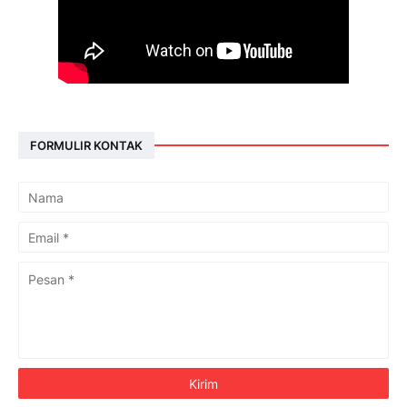
FORMULIR KONTAK