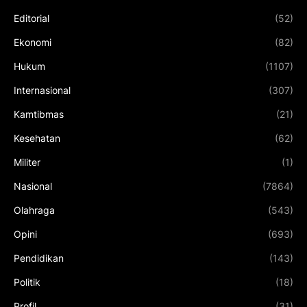
Editorial
(52)
Ekonomi
(82)
Hukum
(1107)
Internasional
(307)
Kamtibmas
(21)
Kesehatan
(62)
Militer
(1)
Nasional
(7864)
Olahraga
(543)
Opini
(693)
Pendidikan
(143)
Politik
(18)
Profil
(31)