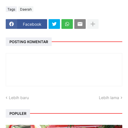
Tags
Daerah
Facebook
POSTING KOMENTAR
Lebih baru
Lebih lama
POPULER