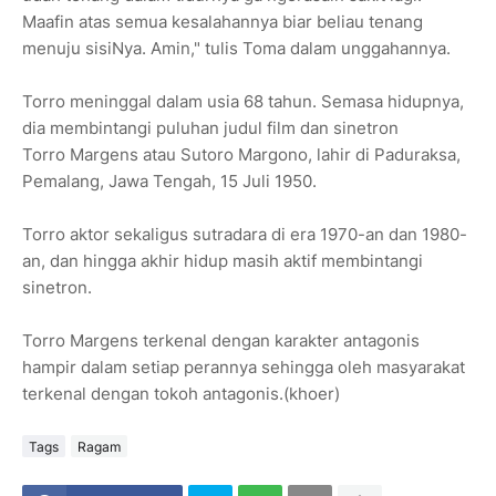
Maafin atas semua kesalahannya biar beliau tenang
menuju sisiNya. Amin," tulis Toma dalam unggahannya.
Torro meninggal dalam usia 68 tahun. Semasa hidupnya,
dia membintangi puluhan judul film dan sinetron
Torro Margens atau Sutoro Margono, lahir di Paduraksa,
Pemalang, Jawa Tengah, 15 Juli 1950.
Torro aktor sekaligus sutradara di era 1970-an dan 1980-
an, dan hingga akhir hidup masih aktif membintangi
sinetron.
Torro Margens terkenal dengan karakter antagonis
hampir dalam setiap perannya sehingga oleh masyarakat
terkenal dengan tokoh antagonis.(khoer)
Tags
Ragam