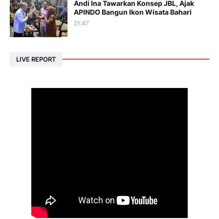
Andi Ina Tawarkan Konsep JBL, Ajak
APINDO Bangun Ikon Wisata Bahari
21:47
LIVE REPORT