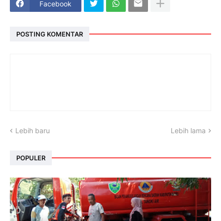
Facebook
POSTING KOMENTAR
Lebih baru
Lebih lama
POPULER