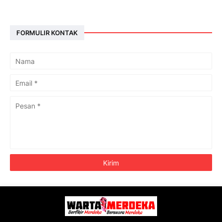
FORMULIR KONTAK