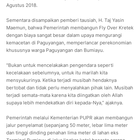
Agustus 2018.
Sementara disampaikan pemberi tausiah, H. Taj Yasin
Maemun, bahwa Pemerintah membangun Fly Over Kretek
dengan biaya sangat besar dalam upaya mengurangi
kemacetan di Paguyangan, memperlancar perekonomian
khususnya warga Paguyangan dan Bumiayu.
"Bukan untuk mencelakakan pengendara seperti
kecelakaan sebelumnya, untuk itu marilah kita
mensyukurinya. Ketika terjadi musibah hendaknya
bertobat dan tidak perlu menyalahkan pihak lain. Musibah
terjadi semata-mata karena kita diingatkan oleh Allah
supaya lebih mendekatkan diri kepada-Nya,” ajaknya.
Pemerintah melalui Kementerian PUPR akan membangun
jalur penyelamat (sepanjang 50 meter, lebar lima meter
dan tinggi dinding penahan lima meter di lahan eks