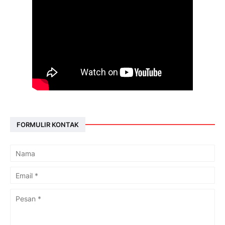
FORMULIR KONTAK