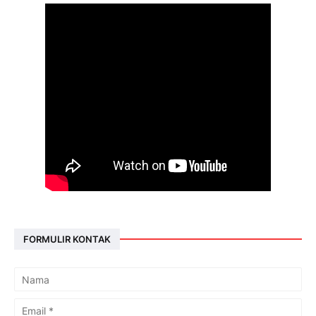
FORMULIR KONTAK