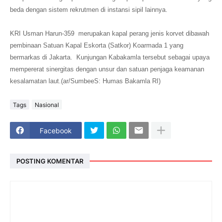
beda dengan sistem rekrutmen di instansi sipil lainnya.
KRI Usman Harun-359 merupakan kapal perang jenis korvet dibawah
pembinaan Satuan Kapal Eskorta (Satkor) Koarmada 1 yang
bermarkas di Jakarta. Kunjungan Kabakamla tersebut sebagai upaya
mempererat sinergitas dengan unsur dan satuan penjaga keamanan
kesalamatan laut.(ar/SumbeeS: Humas Bakamla RI)
Tags
Nasional
Facebook
POSTING KOMENTAR