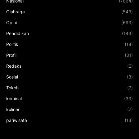
Nasional
(7864)
Olahraga
(543)
Opini
(693)
Pendidikan
(143)
Politik
(18)
Profil
(31)
Redaksi
(2)
Sosial
(3)
Tokoh
(2)
kriminal
(33)
kuliner
(7)
pariwisata
(13)