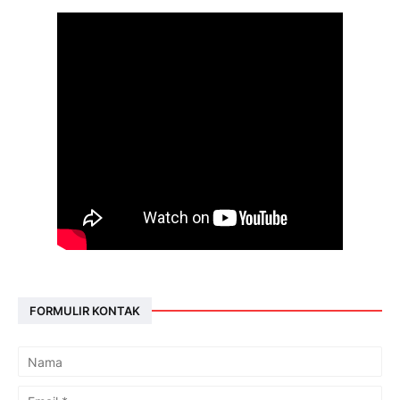
FORMULIR KONTAK