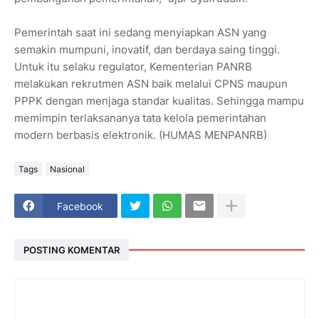
Pemerintah saat ini sedang menyiapkan ASN yang
semakin mumpuni, inovatif, dan berdaya saing tinggi.
Untuk itu selaku regulator, Kementerian PANRB
melakukan rekrutmen ASN baik melalui CPNS maupun
PPPK dengan menjaga standar kualitas. Sehingga mampu
memimpin terlaksananya tata kelola pemerintahan
modern berbasis elektronik. (HUMAS MENPANRB)
Tags
Nasional
Facebook
POSTING KOMENTAR