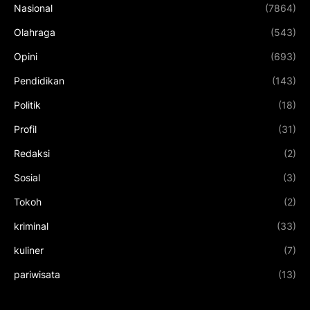
Nasional
(7864)
Olahraga
(543)
Opini
(693)
Pendidikan
(143)
Politik
(18)
Profil
(31)
Redaksi
(2)
Sosial
(3)
Tokoh
(2)
kriminal
(33)
kuliner
(7)
pariwisata
(13)