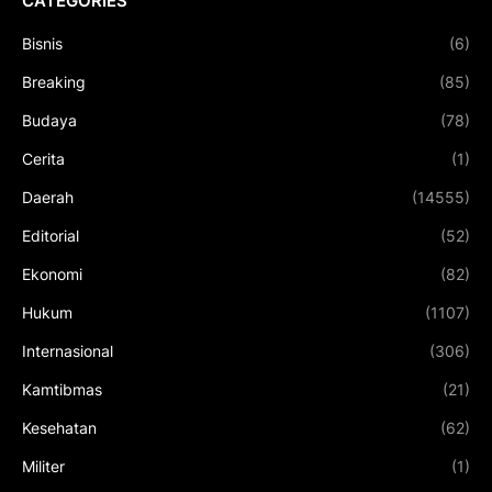
CATEGORIES
Bisnis
(6)
Breaking
(85)
Budaya
(78)
Cerita
(1)
Daerah
(14555)
Editorial
(52)
Ekonomi
(82)
Hukum
(1107)
Internasional
(306)
Kamtibmas
(21)
Kesehatan
(62)
Militer
(1)