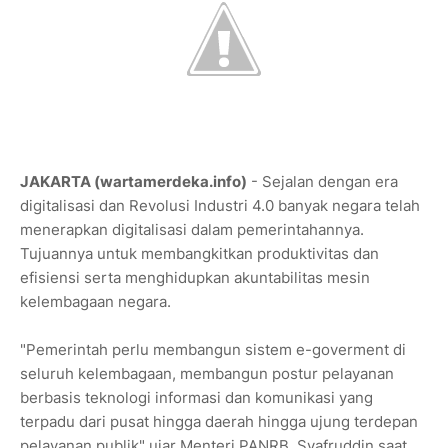
JAKARTA (wartamerdeka.info)
- Sejalan dengan era
digitalisasi dan Revolusi Industri 4.0 banyak negara telah
menerapkan digitalisasi dalam pemerintahannya.
Tujuannya untuk membangkitkan produktivitas dan
efisiensi serta menghidupkan akuntabilitas mesin
kelembagaan negara.
"Pemerintah perlu membangun sistem e-goverment di
seluruh kelembagaan, membangun postur pelayanan
berbasis teknologi informasi dan komunikasi yang
terpadu dari pusat hingga daerah hingga ujung terdepan
pelayanan publik" ujar Menteri PANRB, Syafruddin saat