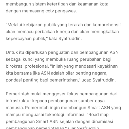
membangun sistem ketertiban dan keamanan kota
dengan memasang cctv pengawas.
"Melalui kebijakan publik yang terarah dan komprehensif
akan memacu perbaikan kinerja dan akan meningkatkan
kepercayaan publik," kata Syafruddin.
Untuk itu diperlukan penguatan dan pembangunan ASN
sebagai kunci yang membuka ruang perubahan bagi
birokrasi profesional. "Inilah yang mendasari keyakinan
kita bersama jika ASN adalah pilar penting negara,
pondasi penting bagi pemerintahan," ucap Syafruddin.
Pemerintah mulai menggeser fokus pembangunan dari
infrastruktur kepada pembangunan sumber daya
manusia. Pemerintah ingin membangun Smart ASN yang
mampu menguasai teknologi informasi. "Road map
pembangunan Smart ASN sejalan dengan dinamisasi
pembangunan pemerintahan," ujar Syafruddin.