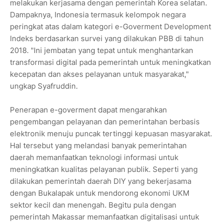
melakukan kerjasama dengan pemerintah Korea selatan.
Dampaknya, Indonesia termasuk kelompok negara
peringkat atas dalam kategori e-Goverment Development
Indeks berdasarkan survei yang dilakukan PBB di tahun
2018. "Ini jembatan yang tepat untuk menghantarkan
transformasi digital pada pemerintah untuk meningkatkan
kecepatan dan akses pelayanan untuk masyarakat,"
ungkap Syafruddin.
Penerapan e-goverment dapat mengarahkan
pengembangan pelayanan dan pemerintahan berbasis
elektronik menuju puncak tertinggi kepuasan masyarakat.
Hal tersebut yang melandasi banyak pemerintahan
daerah memanfaatkan teknologi informasi untuk
meningkatkan kualitas pelayanan publik. Seperti yang
dilakukan pemerintah daerah DIY yang bekerjasama
dengan Bukalapak untuk mendorong ekonomi UKM
sektor kecil dan menengah. Begitu pula dengan
pemerintah Makassar memanfaatkan digitalisasi untuk