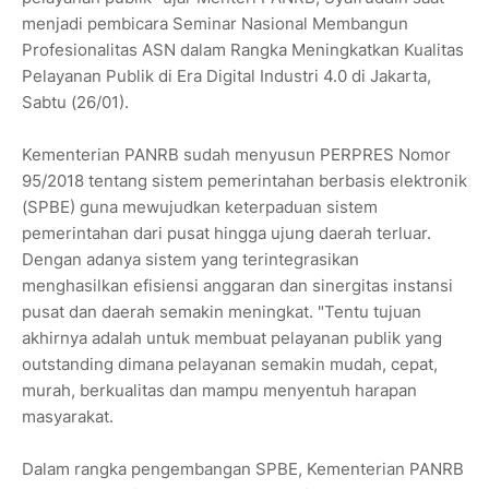
menjadi pembicara Seminar Nasional Membangun
Profesionalitas ASN dalam Rangka Meningkatkan Kualitas
Pelayanan Publik di Era Digital Industri 4.0 di Jakarta,
Sabtu (26/01).
Kementerian PANRB sudah menyusun PERPRES Nomor
95/2018 tentang sistem pemerintahan berbasis elektronik
(SPBE) guna mewujudkan keterpaduan sistem
pemerintahan dari pusat hingga ujung daerah terluar.
Dengan adanya sistem yang terintegrasikan
menghasilkan efisiensi anggaran dan sinergitas instansi
pusat dan daerah semakin meningkat. "Tentu tujuan
akhirnya adalah untuk membuat pelayanan publik yang
outstanding dimana pelayanan semakin mudah, cepat,
murah, berkualitas dan mampu menyentuh harapan
masyarakat.
Dalam rangka pengembangan SPBE, Kementerian PANRB