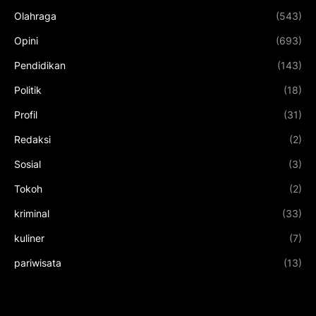
Olahraga
(543)
Opini
(693)
Pendidikan
(143)
Politik
(18)
Profil
(31)
Redaksi
(2)
Sosial
(3)
Tokoh
(2)
kriminal
(33)
kuliner
(7)
pariwisata
(13)