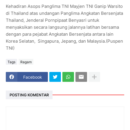
Kehadiran Asops Panglima TNI Mayjen TNI Ganip Warsito
di Thailand atas undangan Panglima Angkatan Bersenjata
Thailand, Jenderal Pornpipaat Benyasri untuk
menyaksikan secara langsung jalannya latihan bersama
dengan para pejabat Angkatan Bersenjata antara lain
Korea Selatan, Singapura, Jepang, dan Malaysia.(Puspen
TNI)
Tags
Ragam
Facebook
POSTING KOMENTAR