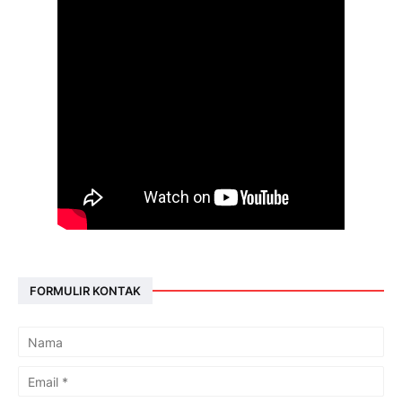
FORMULIR KONTAK