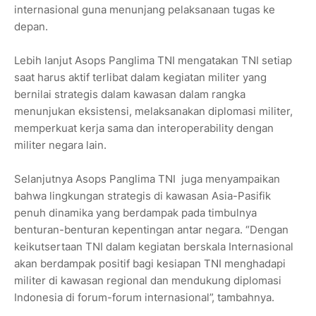
internasional guna menunjang pelaksanaan tugas ke
depan.
Lebih lanjut Asops Panglima TNI mengatakan TNI setiap
saat harus aktif terlibat dalam kegiatan militer yang
bernilai strategis dalam kawasan dalam rangka
menunjukan eksistensi, melaksanakan diplomasi militer,
memperkuat kerja sama dan interoperability dengan
militer negara lain.
Selanjutnya Asops Panglima TNI juga menyampaikan
bahwa lingkungan strategis di kawasan Asia-Pasifik
penuh dinamika yang berdampak pada timbulnya
benturan-benturan kepentingan antar negara. “Dengan
keikutsertaan TNI dalam kegiatan berskala Internasional
akan berdampak positif bagi kesiapan TNI menghadapi
militer di kawasan regional dan mendukung diplomasi
Indonesia di forum-forum internasional”, tambahnya.