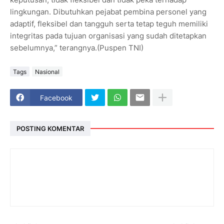
lingkungan. Dibutuhkan pejabat pembina personel yang
adaptif, fleksibel dan tangguh serta tetap teguh memiliki
integritas pada tujuan organisasi yang sudah ditetapkan
sebelumnya,” terangnya.(Puspen TNI)
Tags
Nasional
Facebook
POSTING KOMENTAR