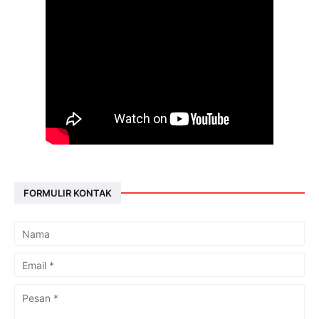
FORMULIR KONTAK