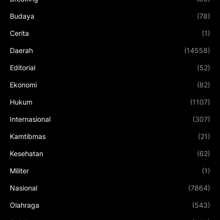
Budaya
(78)
Cerita
(1)
Daerah
(14558)
Editorial
(52)
Ekonomi
(82)
Hukum
(1107)
Internasional
(307)
Kamtibmas
(21)
Kesehatan
(62)
Militer
(1)
Nasional
(7864)
Olahraga
(543)