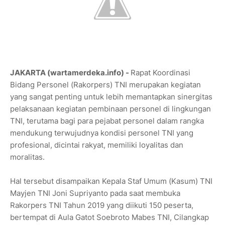
JAKARTA (wartamerdeka.info) -
Rapat Koordinasi
Bidang Personel (Rakorpers) TNI merupakan kegiatan
yang sangat penting untuk lebih memantapkan sinergitas
pelaksanaan kegiatan pembinaan personel di lingkungan
TNI, terutama bagi para pejabat personel dalam rangka
mendukung terwujudnya kondisi personel TNI yang
profesional, dicintai rakyat, memiliki loyalitas dan
moralitas.
Hal tersebut disampaikan Kepala Staf Umum (Kasum) TNI
Mayjen TNI Joni Supriyanto pada saat membuka
Rakorpers TNI Tahun 2019 yang diikuti 150 peserta,
bertempat di Aula Gatot Soebroto Mabes TNI, Cilangkap