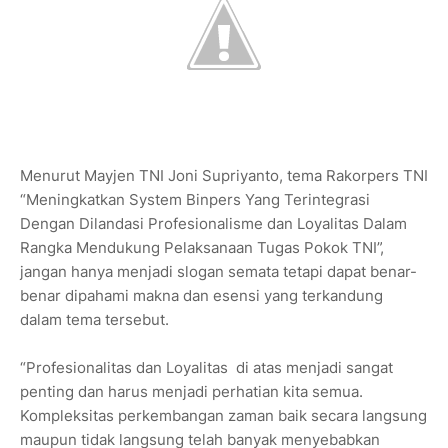
Menurut Mayjen TNI Joni Supriyanto, tema Rakorpers TNI
“Meningkatkan System Binpers Yang Terintegrasi
Dengan Dilandasi Profesionalisme dan Loyalitas Dalam
Rangka Mendukung Pelaksanaan Tugas Pokok TNI”,
jangan hanya menjadi slogan semata tetapi dapat benar-
benar dipahami makna dan esensi yang terkandung
dalam tema tersebut.
“Profesionalitas dan Loyalitas di atas menjadi sangat
penting dan harus menjadi perhatian kita semua.
Kompleksitas perkembangan zaman baik secara langsung
maupun tidak langsung telah banyak menyebabkan