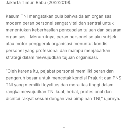
Jakarta Timur, Rabu (20/2/2019).
Kasum TNI mengatakan pula bahwa dalam organisasi
modern peran personel sangat vital dan sentral untuk
menentukan keberhasilan pencapaian tujuan dan sasaran
organisasi. Menurutnya, peran personel selaku subjek
atau motor penggerak organisasi menuntut kondisi
personel yang profesional dan mampu menjabarkan
strategi dalam mewujudkan tujuan organisasi.
“Oleh karena itu, pejabat personel memiliki peran dan
pengaruh besar untuk mencetak kondisi Prajurit dan PNS
TNI yang memiliki loyalitas dan moralitas tinggi dalam
rangka mewujudkan TNI kuat, hebat, profesional dan
dicintai rakyat sesuai dengan visi pimpinan TNI,” ujarnya.