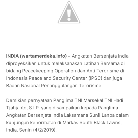
INDIA (wartamerdeka.info) -
Angkatan Bersenjata India
diproyeksikan untuk melaksanakan Latihan Bersama di
bidang Peacekeeping Operation dan Anti Terorisme di
Indonesia Peace and Security Center (IPSC) dan juga
Badan Nasional Penanggulangan Terorisme.
Demikian pernyataan Panglima TNI Marsekal TNI Hadi
Tjahjanto, S.I.P. yang disampaikan kepada Panglima
Angkatan Bersenjata India Laksamana Sunil Lanba dalam
kunjungan kehormatan di Markas South Black Lawns,
India, Senin (4/2/2019).