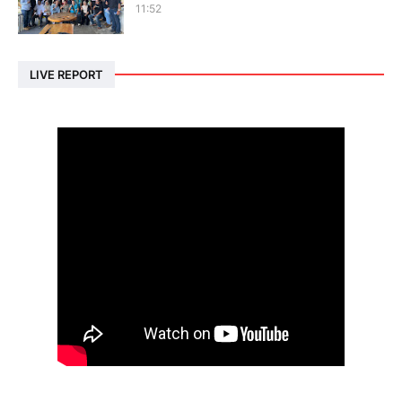
11:52
LIVE REPORT