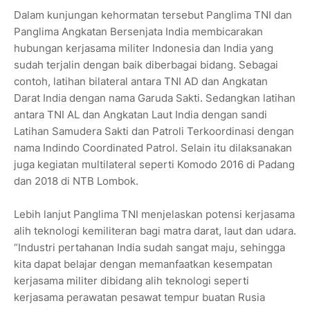
Dalam kunjungan kehormatan tersebut Panglima TNI dan
Panglima Angkatan Bersenjata India membicarakan
hubungan kerjasama militer Indonesia dan India yang
sudah terjalin dengan baik diberbagai bidang. Sebagai
contoh, latihan bilateral antara TNI AD dan Angkatan
Darat India dengan nama Garuda Sakti. Sedangkan latihan
antara TNI AL dan Angkatan Laut India dengan sandi
Latihan Samudera Sakti dan Patroli Terkoordinasi dengan
nama Indindo Coordinated Patrol. Selain itu dilaksanakan
juga kegiatan multilateral seperti Komodo 2016 di Padang
dan 2018 di NTB Lombok.
Lebih lanjut Panglima TNI menjelaskan potensi kerjasama
alih teknologi kemiliteran bagi matra darat, laut dan udara.
“Industri pertahanan India sudah sangat maju, sehingga
kita dapat belajar dengan memanfaatkan kesempatan
kerjasama militer dibidang alih teknologi seperti
kerjasama perawatan pesawat tempur buatan Rusia