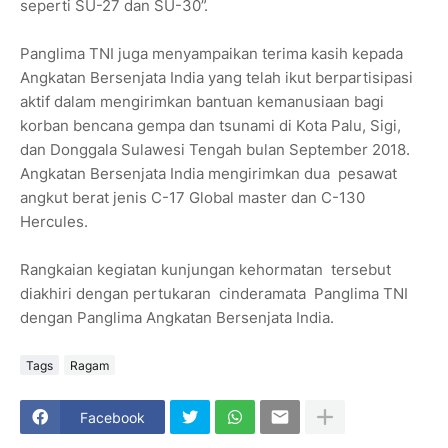
seperti SU-27 dan SU-30”.
Panglima TNI juga menyampaikan terima kasih kepada
Angkatan Bersenjata India yang telah ikut berpartisipasi
aktif dalam mengirimkan bantuan kemanusiaan bagi
korban bencana gempa dan tsunami di Kota Palu, Sigi,
dan Donggala Sulawesi Tengah bulan September 2018.
Angkatan Bersenjata India mengirimkan dua pesawat
angkut berat jenis C-17 Global master dan C-130
Hercules.
Rangkaian kegiatan kunjungan kehormatan tersebut
diakhiri dengan pertukaran cinderamata Panglima TNI
dengan Panglima Angkatan Bersenjata India.
Tags
Ragam
Facebook