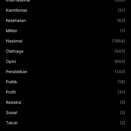
Kamtibmas
(21)
Kesehatan
(62)
Militer
(1)
Nasional
(7864)
Olahraga
(543)
Opini
(693)
Pendidikan
(143)
Politik
(18)
Profil
(31)
Redaksi
(2)
Sosial
(3)
Tokoh
(2)