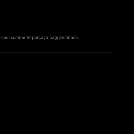
menjadi sumber terpercaya bagi pembaca.