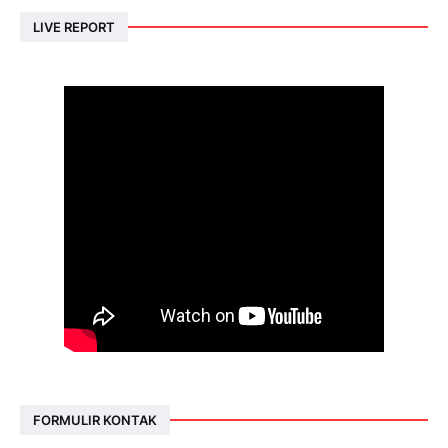
LIVE REPORT
FORMULIR KONTAK