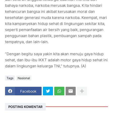
bahaya narkoba, narkoba merusak bangsa. Kita hindari
kehancuran bangsa ini akibat kerusakan moral dan
kesehatan generasi muda karena narkoba. Keempat, mari
kita kampanyekan hidup sehat di lingkungan sekitar kita,
seperti pemanfaatan air bersih yang baik, pengurangan
penggunaan bahan plastik, pembuangan sampah pada
tempatnya, dan lain-lain.
”Dengan begitu saya yakin kita akan menuju gaya hidup
sehat, dan Ibu-ibu IKKT adalah motor gaya hidup sehat ini
dalam lingkungan keluarga TNI,” tutupnya. (A)
Tags
Nasional
Facebook
POSTING KOMENTAR