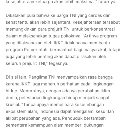
kesejahteraan keluarga akan lebih maksimal,” tuturnya.
Dikatakan pula bahwa keluarga TNI yang cerdas dan
sehat tentu akan lebih sejahtera. Kesejahteraan tersebut
memungkinkan para prajurit TNI untuk berkonsentrasi
dalam melaksanakan tugas pokoknya. “Artinya program
yang dilaksanakan oleh IKKT tidak hanya membantu
program Pemerintah, bermanfaat bagi masyarakat, tetapi
juga yang lebih penting akan dapat dirasakan oleh
seluruh prajurit TNI,” tegasnya.
Di sisi lain, Panglima TNI menyampaikan rasa bangga
karena IKKT juga menaruh perhatian pada lingkungan
hidup. Menurutnya, dengan adanya perubahan iklim
dunia, pelestarian lingkungan hidup menjadi sangat
krusial. “Tanpa upaya memelihara keseimbangan
ekosistem alam, Indonesia dapat mengalami kesulitan
akibat perubahan yang ada. Penduduk bertambah
sementara kemampuan alam memberi dukungan