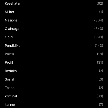
Kesehatan
(62)
Militer
(1)
Nasional
(7864)
Olahraga
(543)
Opini
(693)
Pendidikan
(143)
Politik
(18)
Profil
(31)
Redaksi
(2)
Sosial
(3)
Tokoh
(2)
kriminal
(33)
kuliner
(7)