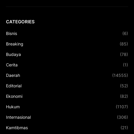
CATEGORIES
Bisnis
(6)
Breaking
(85)
Budaya
(78)
Cerita
(1)
Daerah
(14555)
Editorial
(52)
Ekonomi
(82)
Hukum
(1107)
Internasional
(306)
Kamtibmas
(21)