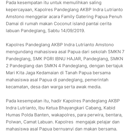
Pada kesempatan itu untuk memulihkan saling
kepercayaan, Kapolres Pandeglang AKBP Indra Lutrianto
Amstono menggelar acara Family Gatering Papua Penuh
Damai di rumah makan Coconut island pantai cerita
labuan Pandeglang, Sabtu 14/09/2019.
Kapolres Pandeglang AKBP Indra Lutrianto Amstono
mengundang mahasiswa asal Papua dari sekolah SMKN 7
Pandeglang, SMK PGRI IBNU HAJAR, Pandeglang, SMKN
2 Pandeglang dan SMKN 4 Pandeglang, dengan bertajuk
Mari Kita Jaga Kedamaian di Tanah Papua bersama
mahasiswa asal Papua di pandeglang, pemerintah
kecamatan, desa dan warga serta awak media.
Pada kesempatan itu, hadir Kapolres Pandeglang AKBP
Indra Lutrianto, Ibu Ketua Bhayangkari Cabang, Kabid
Humas Polda Banten, wakapolres, para perwira, bentara,
Polwan, Camat Labuan. Kapolres mengajak pelajar dan
mahasiswa asal Papua bernyanyi dan makan bersama.