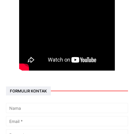
FORMULIR KONTAK