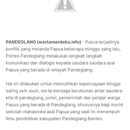
PANDEGLANG (wartamerdeka.info)
- Pasca terjadinya
konflik yang melanda Papua beberapa minggu yang lalu,
Polres Pandeglang melakukan langkah langkah
komunikasi dan dialogis kepada saudara saudara asal
Papua yang berada di wilayah Pandeglang.
Hal ini dilakukan untuk memulihkan kepercayaan hingga
saling asih asuh, serta menjaga kerukunan antar saudara
kita di pandeglang, polisi, pemerintah dan pelajar warga
Papua yang berada di Pandeglang, khususnya bagi murid
sekolah mahasiswa asal Papua yang saat ini menempuh
ilmu pendidikan kabupaten Pandeglang Banten.