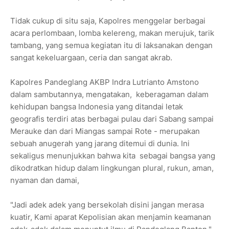
Tidak cukup di situ saja, Kapolres menggelar berbagai
acara perlombaan, lomba kelereng, makan merujuk, tarik
tambang, yang semua kegiatan itu di laksanakan dengan
sangat kekeluargaan, ceria dan sangat akrab.
Kapolres Pandeglang AKBP Indra Lutrianto Amstono
dalam sambutannya, mengatakan, keberagaman dalam
kehidupan bangsa Indonesia yang ditandai letak
geografis terdiri atas berbagai pulau dari Sabang sampai
Merauke dan dari Miangas sampai Rote - merupakan
sebuah anugerah yang jarang ditemui di dunia. Ini
sekaligus menunjukkan bahwa kita sebagai bangsa yang
dikodratkan hidup dalam lingkungan plural, rukun, aman,
nyaman dan damai,
"Jadi adek adek yang bersekolah disini jangan merasa
kuatir, Kami aparat Kepolisian akan menjamin keamanan