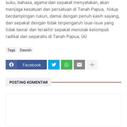
suku, bahasa, agama dan sepakat menyatakan, akan
menjaga kesatuan dan persatuan di Tanah Papua, hidup
berdampingan rukun, damai dengan penuh kasih sayang,
dan sepakat dengan tidak terpengaruh isue-isue yang
tidak benar dan terakhir sepakat menolak kelompok
radikal dan separatis di Tanah Papua. (A)
Tags
Daerah
Facebook
POSTING KOMENTAR