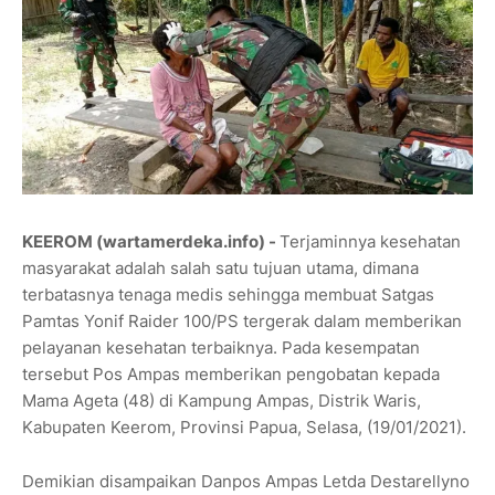
KEEROM (wartamerdeka.info) -
Terjaminnya kesehatan
masyarakat adalah salah satu tujuan utama, dimana
terbatasnya tenaga medis sehingga membuat Satgas
Pamtas Yonif Raider 100/PS tergerak dalam memberikan
pelayanan kesehatan terbaiknya. Pada kesempatan
tersebut Pos Ampas memberikan pengobatan kepada
Mama Ageta (48) di Kampung Ampas, Distrik Waris,
Kabupaten Keerom, Provinsi Papua, Selasa, (19/01/2021).
Demikian disampaikan Danpos Ampas Letda Destarellyno