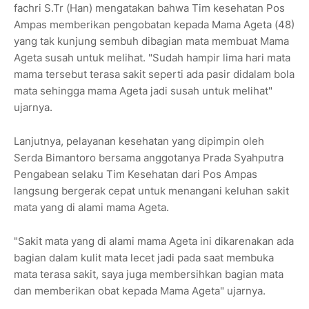
fachri S.Tr (Han) mengatakan bahwa Tim kesehatan Pos
Ampas memberikan pengobatan kepada Mama Ageta (48)
yang tak kunjung sembuh dibagian mata membuat Mama
Ageta susah untuk melihat. "Sudah hampir lima hari mata
mama tersebut terasa sakit seperti ada pasir didalam bola
mata sehingga mama Ageta jadi susah untuk melihat"
ujarnya.
Lanjutnya, pelayanan kesehatan yang dipimpin oleh
Serda Bimantoro bersama anggotanya Prada Syahputra
Pengabean selaku Tim Kesehatan dari Pos Ampas
langsung bergerak cepat untuk menangani keluhan sakit
mata yang di alami mama Ageta.
"Sakit mata yang di alami mama Ageta ini dikarenakan ada
bagian dalam kulit mata lecet jadi pada saat membuka
mata terasa sakit, saya juga membersihkan bagian mata
dan memberikan obat kepada Mama Ageta" ujarnya.