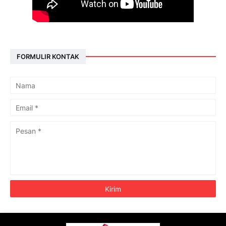
FORMULIR KONTAK