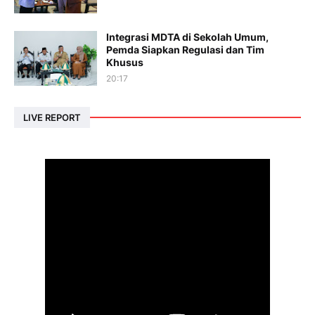
Integrasi MDTA di Sekolah Umum,
Pemda Siapkan Regulasi dan Tim
Khusus
20:17
LIVE REPORT