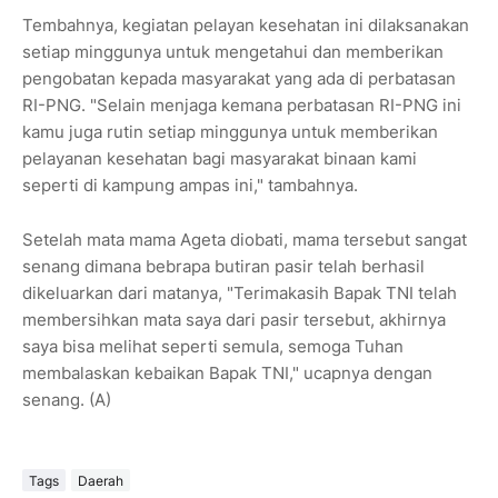
Tembahnya, kegiatan pelayan kesehatan ini dilaksanakan
setiap minggunya untuk mengetahui dan memberikan
pengobatan kepada masyarakat yang ada di perbatasan
RI-PNG. "Selain menjaga kemana perbatasan RI-PNG ini
kamu juga rutin setiap minggunya untuk memberikan
pelayanan kesehatan bagi masyarakat binaan kami
seperti di kampung ampas ini," tambahnya.
Setelah mata mama Ageta diobati, mama tersebut sangat
senang dimana bebrapa butiran pasir telah berhasil
dikeluarkan dari matanya, "Terimakasih Bapak TNI telah
membersihkan mata saya dari pasir tersebut, akhirnya
saya bisa melihat seperti semula, semoga Tuhan
membalaskan kebaikan Bapak TNI," ucapnya dengan
senang. (A)
Tags
Daerah