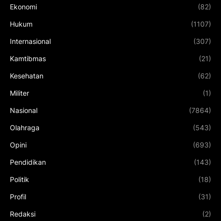
Ekonomi
(82)
Hukum
(1107)
Internasional
(307)
Kamtibmas
(21)
Kesehatan
(62)
Militer
(1)
Nasional
(7864)
Olahraga
(543)
Opini
(693)
Pendidikan
(143)
Politik
(18)
Profil
(31)
Redaksi
(2)