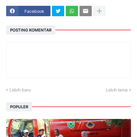
Facebook
POSTING KOMENTAR
Lebih baru
Lebih lama
POPULER