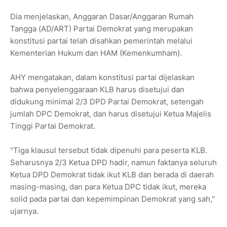
Dia menjelaskan, Anggaran Dasar/Anggaran Rumah
Tangga (AD/ART) Partai Demokrat yang merupakan
konstitusi partai telah disahkan pemerintah melalui
Kementerian Hukum dan HAM (Kemenkumham).
AHY mengatakan, dalam konstitusi partai dijelaskan
bahwa penyelenggaraan KLB harus disetujui dan
didukung minimal 2/3 DPD Partai Demokrat, setengah
jumlah DPC Demokrat, dan harus disetujui Ketua Majelis
Tinggi Partai Demokrat.
"Tiga klausul tersebut tidak dipenuhi para peserta KLB.
Seharusnya 2/3 Ketua DPD hadir, namun faktanya seluruh
Ketua DPD Demokrat tidak ikut KLB dan berada di daerah
masing-masing, dan para Ketua DPC tidak ikut, mereka
solid pada partai dan kepemimpinan Demokrat yang sah,"
ujarnya.