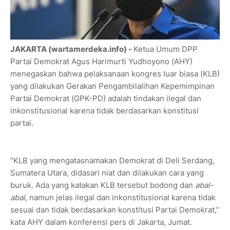
JAKARTA (wartamerdeka.info) -
Ketua Umum DPP
Partai Demokrat Agus Harimurti Yudhoyono (AHY)
menegaskan bahwa pelaksanaan kongres luar biasa (KLB)
yang dilakukan Gerakan Pengambilalihan Kepemimpinan
Partai Demokrat (GPK-PD) adalah tindakan ilegal dan
inkonstitusional karena tidak berdasarkan konstitusi
partai.
"KLB yang mengatasnamakan Demokrat di Deli Serdang,
Sumatera Utara, didasari niat dan dilakukan cara yang
buruk. Ada yang katakan KLB tersebut bodong dan
abal-
abal
, namun jelas ilegal dan inkonstitusional karena tidak
sesuai dan tidak berdasarkan konstitusi Partai Demokrat,"
kata AHY dalam konferensi pers di Jakarta, Jumat.