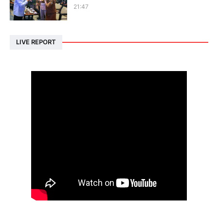
21:47
LIVE REPORT