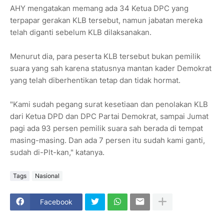
AHY mengatakan memang ada 34 Ketua DPC yang
terpapar gerakan KLB tersebut, namun jabatan mereka
telah diganti sebelum KLB dilaksanakan.
Menurut dia, para peserta KLB tersebut bukan pemilik
suara yang sah karena statusnya mantan kader Demokrat
yang telah diberhentikan tetap dan tidak hormat.
"Kami sudah pegang surat kesetiaan dan penolakan KLB
dari Ketua DPD dan DPC Partai Demokrat, sampai Jumat
pagi ada 93 persen pemilik suara sah berada di tempat
masing-masing. Dan ada 7 persen itu sudah kami ganti,
sudah di-Plt-kan," katanya.
Tags
Nasional
Facebook