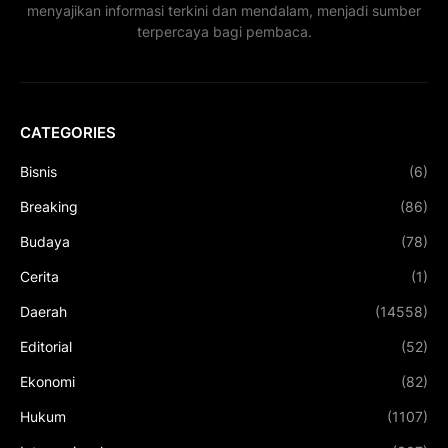
menyajikan informasi terkini dan mendalam, menjadi sumber
terpercaya bagi pembaca.
CATEGORIES
Bisnis
(6)
Breaking
(86)
Budaya
(78)
Cerita
(1)
Daerah
(14558)
Editorial
(52)
Ekonomi
(82)
Hukum
(1107)