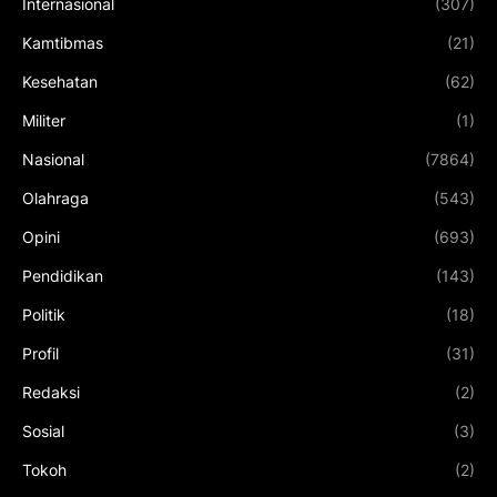
Internasional
(307)
Kamtibmas
(21)
Kesehatan
(62)
Militer
(1)
Nasional
(7864)
Olahraga
(543)
Opini
(693)
Pendidikan
(143)
Politik
(18)
Profil
(31)
Redaksi
(2)
Sosial
(3)
Tokoh
(2)