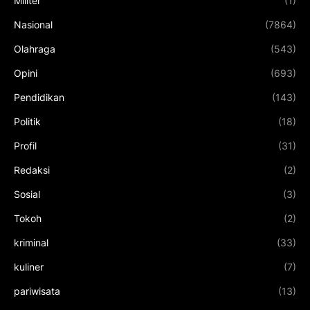
Militer
(1)
Nasional
(7864)
Olahraga
(543)
Opini
(693)
Pendidikan
(143)
Politik
(18)
Profil
(31)
Redaksi
(2)
Sosial
(3)
Tokoh
(2)
kriminal
(33)
kuliner
(7)
pariwisata
(13)