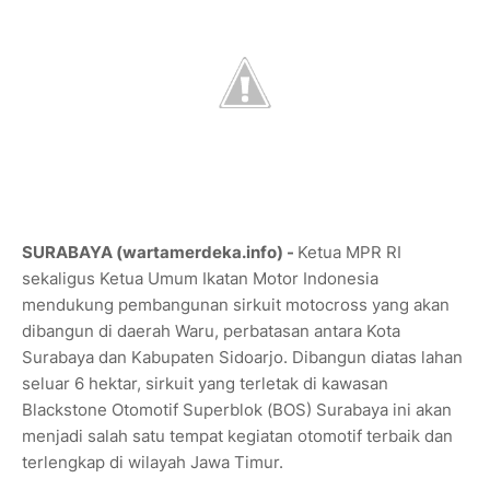
SURABAYA (wartamerdeka.info) -
Ketua MPR RI
sekaligus Ketua Umum Ikatan Motor Indonesia
mendukung pembangunan sirkuit motocross yang akan
dibangun di daerah Waru, perbatasan antara Kota
Surabaya dan Kabupaten Sidoarjo. Dibangun diatas lahan
seluar 6 hektar, sirkuit yang terletak di kawasan
Blackstone Otomotif Superblok (BOS) Surabaya ini akan
menjadi salah satu tempat kegiatan otomotif terbaik dan
terlengkap di wilayah Jawa Timur.