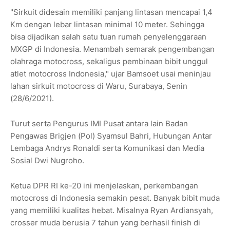
"Sirkuit didesain memiliki panjang lintasan mencapai 1,4
Km dengan lebar lintasan minimal 10 meter. Sehingga
bisa dijadikan salah satu tuan rumah penyelenggaraan
MXGP di Indonesia. Menambah semarak pengembangan
olahraga motocross, sekaligus pembinaan bibit unggul
atlet motocross Indonesia," ujar Bamsoet usai meninjau
lahan sirkuit motocross di Waru, Surabaya, Senin
(28/6/2021).
Turut serta Pengurus IMI Pusat antara lain Badan
Pengawas Brigjen (Pol) Syamsul Bahri, Hubungan Antar
Lembaga Andrys Ronaldi serta Komunikasi dan Media
Sosial Dwi Nugroho.
Ketua DPR RI ke-20 ini menjelaskan, perkembangan
motocross di Indonesia semakin pesat. Banyak bibit muda
yang memiliki kualitas hebat. Misalnya Ryan Ardiansyah,
crosser muda berusia 7 tahun yang berhasil finish di