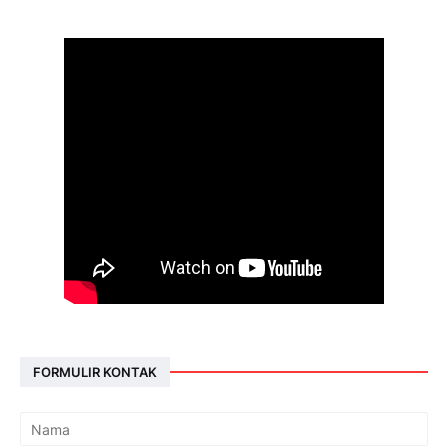
FORMULIR KONTAK