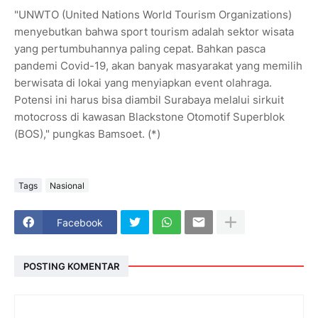
"UNWTO (United Nations World Tourism Organizations)
menyebutkan bahwa sport tourism adalah sektor wisata
yang pertumbuhannya paling cepat. Bahkan pasca
pandemi Covid-19, akan banyak masyarakat yang memilih
berwisata di lokai yang menyiapkan event olahraga.
Potensi ini harus bisa diambil Surabaya melalui sirkuit
motocross di kawasan Blackstone Otomotif Superblok
(BOS)," pungkas Bamsoet. (*)
Tags
Nasional
Facebook
POSTING KOMENTAR