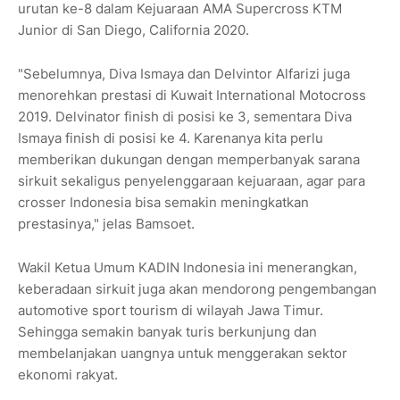
urutan ke-8 dalam Kejuaraan AMA Supercross KTM
Junior di San Diego, California 2020.
"Sebelumnya, Diva Ismaya dan Delvintor Alfarizi juga
menorehkan prestasi di Kuwait International Motocross
2019. Delvinator finish di posisi ke 3, sementara Diva
Ismaya finish di posisi ke 4. Karenanya kita perlu
memberikan dukungan dengan memperbanyak sarana
sirkuit sekaligus penyelenggaraan kejuaraan, agar para
crosser Indonesia bisa semakin meningkatkan
prestasinya," jelas Bamsoet.
Wakil Ketua Umum KADIN Indonesia ini menerangkan,
keberadaan sirkuit juga akan mendorong pengembangan
automotive sport tourism di wilayah Jawa Timur.
Sehingga semakin banyak turis berkunjung dan
membelanjakan uangnya untuk menggerakan sektor
ekonomi rakyat.