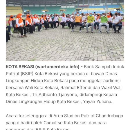
KOTA BEKASI (wartamerdeka.info)
- Bank Sampah Induk
Patriot (BSIP) Kota Bekasi yang berada di bawah Dinas
Lingkungan Hidup Kota Bekasi pada menggelar audiensi
bersama Wali Kota Bekasi, Rahmat Effendi dan Wakil Wali
Kota Bekasi, Tri Adhianto Tjahyono, didampingi Kepala
Dinas Lingkungan Hidup Kota Bekasi, Yayan Yuliana.
Acara terselenggara di Area Stadion Patriot Chandrabaga
yang dihadiri oleh Camat se Kota Bekasi dan para
pengurus dari BSIP Kota Bekasi.