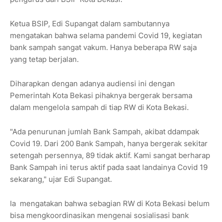
Ketua BSIP, Edi Supangat dalam sambutannya
mengatakan bahwa selama pandemi Covid 19, kegiatan
bank sampah sangat vakum. Hanya beberapa RW saja
yang tetap berjalan.
Diharapkan dengan adanya audiensi ini dengan
Pemerintah Kota Bekasi pihaknya bergerak bersama
dalam mengelola sampah di tiap RW di Kota Bekasi.
"Ada penurunan jumlah Bank Sampah, akibat ddampak
Covid 19. Dari 200 Bank Sampah, hanya bergerak sekitar
setengah persennya, 89 tidak aktif. Kami sangat berharap
Bank Sampah ini terus aktif pada saat landainya Covid 19
sekarang," ujar Edi Supangat.
Ia mengatakan bahwa sebagian RW di Kota Bekasi belum
bisa mengkoordinasikan mengenai sosialisasi bank