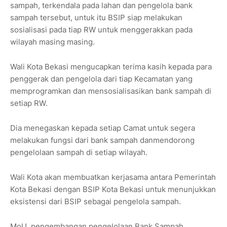
sampah, terkendala pada lahan dan pengelola bank
sampah tersebut, untuk itu BSIP siap melakukan
sosialisasi pada tiap RW untuk menggerakkan pada
wilayah masing masing.
Wali Kota Bekasi mengucapkan terima kasih kepada para
penggerak dan pengelola dari tiap Kecamatan yang
memprogramkan dan mensosialisasikan bank sampah di
setiap RW.
Dia menegaskan kepada setiap Camat untuk segera
melakukan fungsi dari bank sampah danmendorong
pengelolaan sampah di setiap wilayah.
Wali Kota akan membuatkan kerjasama antara Pemerintah
Kota Bekasi dengan BSIP Kota Bekasi untuk menunjukkan
eksistensi dari BSIP sebagai pengelola sampah.
MoU pengembangan pengelolaan Bank Sampah