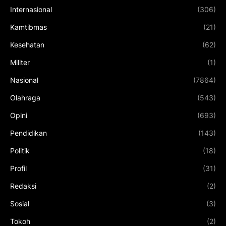
Internasional
(306)
Kamtibmas
(21)
Kesehatan
(62)
Militer
(1)
Nasional
(7864)
Olahraga
(543)
Opini
(693)
Pendidikan
(143)
Politik
(18)
Profil
(31)
Redaksi
(2)
Sosial
(3)
Tokoh
(2)