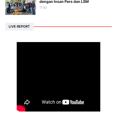
dengan Insan Pers dan LSM
11:52
LIVE REPORT