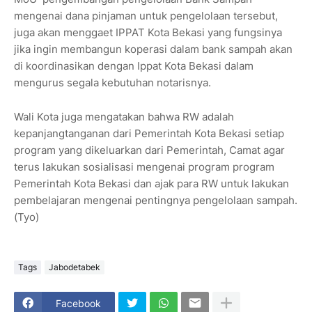
mengenai dana pinjaman untuk pengelolaan tersebut,
juga akan menggaet IPPAT Kota Bekasi yang fungsinya
jika ingin membangun koperasi dalam bank sampah akan
di koordinasikan dengan Ippat Kota Bekasi dalam
mengurus segala kebutuhan notarisnya.
Wali Kota juga mengatakan bahwa RW adalah
kepanjangtanganan dari Pemerintah Kota Bekasi setiap
program yang dikeluarkan dari Pemerintah, Camat agar
terus lakukan sosialisasi mengenai program program
Pemerintah Kota Bekasi dan ajak para RW untuk lakukan
pembelajaran mengenai pentingnya pengelolaan sampah.
(Tyo)
Tags
Jabodetabek
Facebook