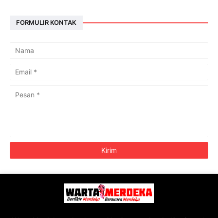
FORMULIR KONTAK