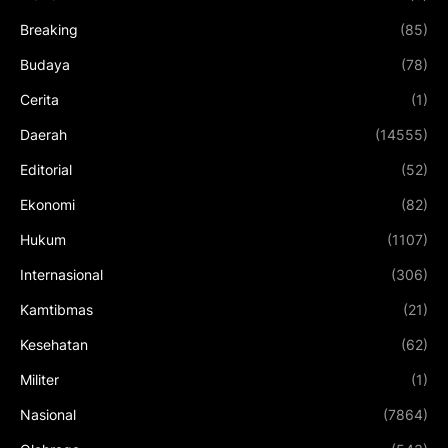
Breaking
(85)
Budaya
(78)
Cerita
(1)
Daerah
(14555)
Editorial
(52)
Ekonomi
(82)
Hukum
(1107)
Internasional
(306)
Kamtibmas
(21)
Kesehatan
(62)
Militer
(1)
Nasional
(7864)