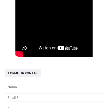
FORMULIR KONTAK