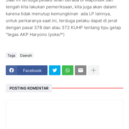
tengah kita lakukan pemeriksaan, kita juga akan dalami
karena tidak menutup kemungkinan ada LP lainnya,
untuk perkaranya saat ini, terduga pelaku dapat di jerat
dengan pasal 378 dan atau 372 KUHP tentang tipu gelap
"tegas AKP Haryono (yoke/*)
Tags
Daerah
Facebook
POSTING KOMENTAR