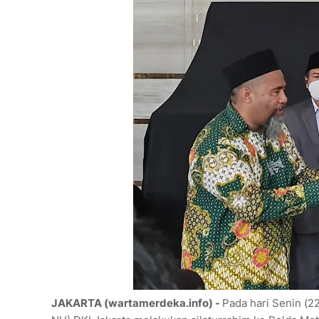
JAKARTA (wartamerdeka.info) -
Pada hari Senin (2